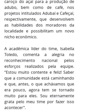
caroço do açaí para a produção de 
adubo, bem como de café, nos 
projetos intitulados Adubaí e Cafeçaí, 
respectivamente, que desenvolvem 
as habilidades dos moradores da 
localidade e possibilitam um novo 
nicho econômico.
A acadêmica líder do time, Isabella 
Toledo, comenta a alegria no 
reconhecimento nacional pelos 
esforços realizados pela equipe. 
“Estou muito contente e feliz! Saber 
que a comunidade está caminhando 
e que, antes, o que achávamos que 
era pouco, agora tem se tornado 
muito para eles. Sou eternamente 
grata pelo meu time por fazer isso 
acontecer”.