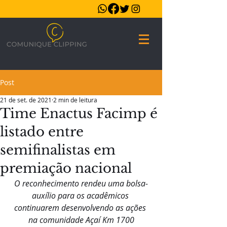
Post
21 de set. de 2021
2 min de leitura
Time Enactus Facimp é
listado entre
semifinalistas em
premiação nacional
O reconhecimento rendeu uma bolsa-
auxílio para os acadêmicos 
continuarem desenvolvendo as ações 
na comunidade Açaí Km 1700