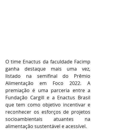
O time Enactus da faculdade Facimp 
ganha destaque mais uma vez, 
listado na semifinal do Prêmio 
Alimentação em Foco 2022. A 
premiação é uma parceria entre a 
Fundação Cargill e a Enactus Brasil 
que tem como objetivo incentivar e 
reconhecer os esforços de projetos 
socioambientais atuantes na 
alimentação sustentável e acessível.