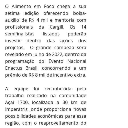
O Alimento em Foco chega a sua 
sétima edição oferecendo bolsa-
auxílio de R$ 4 mil e mentoria com 
profissionais da Cargill. Os 14 
semifinalistas listados poderão 
investir dentro das ações dos 
projetos.  O grande campeão será 
revelado em julho de 2022, dentro da 
programação do Evento Nacional 
Enactus Brasil, concorrendo a um 
prêmio de R$ 8 mil de incentivo extra.
A equipe foi reconhecida pelo 
trabalho realizado na comunidade 
Açaí 1700, localizada a 30 km de 
Imperatriz, onde proporciona novas 
possibilidades econômicas para essa 
região, com o reaproveitamento do 