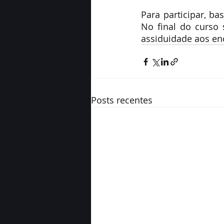
Para participar, bas
No final do curso 
assiduidade aos enc
Posts recentes