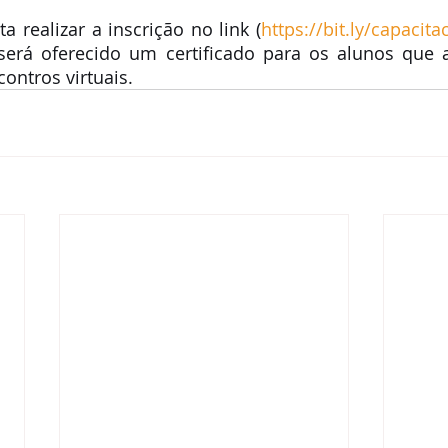
ta realizar a inscrição no link (
https://bit.ly/capaci
será oferecido um certificado para os alunos que a
ontros virtuais.