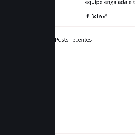
equipe engajada e t
Posts recentes