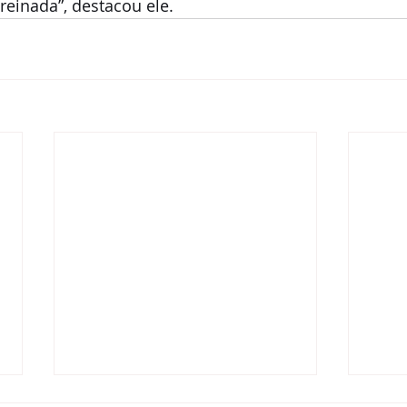
reinada”, destacou ele.