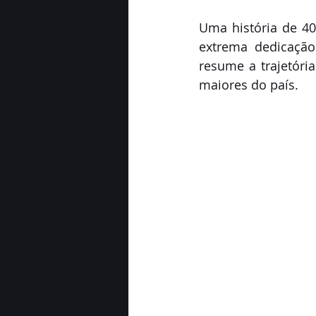
Uma história de 40
extrema dedicação
resume a trajetór
maiores do país.