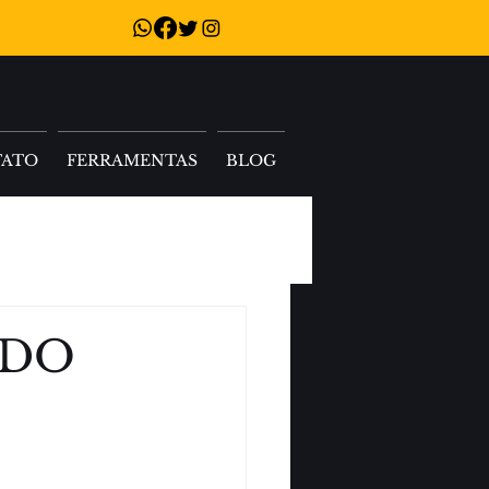
TATO
FERRAMENTAS
BLOG
ADO