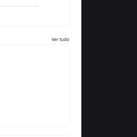
Ver tudo