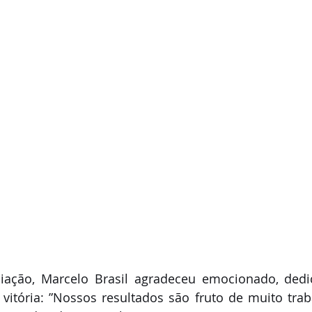
iação, Marcelo Brasil agradeceu emocionado, dedi
 vitória: ”Nossos resultados são fruto de muito tra