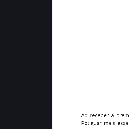
Ao receber a prem
Potiguar mais essa