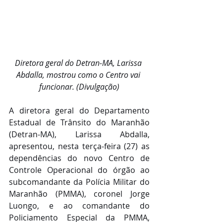
Diretora geral do Detran-MA, Larissa 
Abdalla, mostrou como o Centro vai 
funcionar. (Divulgação)
A diretora geral do Departamento 
Estadual de Trânsito do Maranhão 
(Detran-MA), Larissa Abdalla, 
apresentou, nesta terça-feira (27) as 
dependências do novo Centro de 
Controle Operacional do órgão ao 
subcomandante da Polícia Militar do 
Maranhão (PMMA), coronel Jorge 
Luongo, e ao comandante do 
Policiamento Especial da PMMA, 