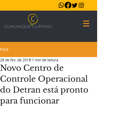
Post
28 de fev. de 2018
1 min de leitura
Novo Centro de
Controle Operacional
do Detran está pronto
para funcionar