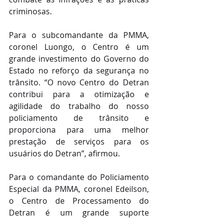
criminosas.
Para o subcomandante da PMMA, 
coronel Luongo, o Centro é um 
grande investimento do Governo do 
Estado no reforço da segurança no 
trânsito. “O novo Centro do Detran 
contribui para a otimização e 
agilidade do trabalho do nosso 
policiamento de trânsito e 
proporciona para uma melhor 
prestação de serviços para os 
usuários do Detran”, afirmou.
Para o comandante do Policiamento 
Especial da PMMA, coronel Edeilson, 
o Centro de Processamento do 
Detran é um grande suporte 