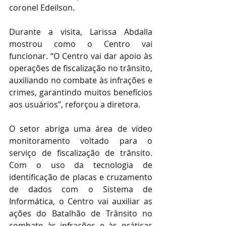
coronel Edeilson.
Durante a visita, Larissa Abdalla 
mostrou como o Centro vai 
funcionar. “O Centro vai dar apoio às 
operações de fiscalização no trânsito, 
auxiliando no combate às infrações e 
crimes, garantindo muitos benefícios 
aos usuários”, reforçou a diretora.
O setor abriga uma área de vídeo 
monitoramento voltado para o 
serviço de fiscalização de trânsito. 
Com o uso da tecnologia de 
identificação de placas e cruzamento 
de dados com o Sistema de 
Informática, o Centro vai auxiliar as 
ações do Batalhão de Trânsito no 
combate às infrações e às práticas 