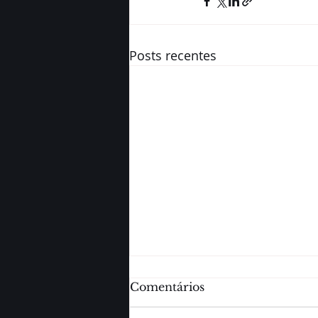
Posts recentes
Comentários