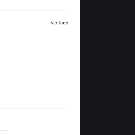
Ver tudo