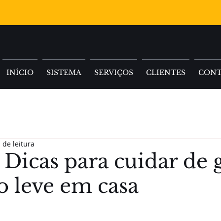
INÍCIO
SISTEMA
SERVIÇOS
CLIENTES
CON
 de leitura
Dicas para cuidar de 
o leve em casa