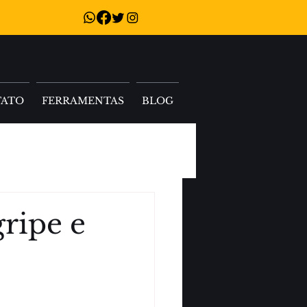
TATO
FERRAMENTAS
BLOG
gripe e