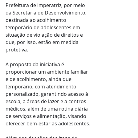
Prefeitura de Imperatriz, por meio 
da Secretaria de Desenvolvimento, 
destinada ao acolhimento 
temporário de adolescentes em 
situação de violação de direitos e 
que, por isso, estão em medida 
protetiva. 
A proposta da iniciativa é 
proporcionar um ambiente familiar 
e de acolhimento, ainda que 
temporário, com atendimento 
personalizado, garantindo acesso à 
escola, a áreas de lazer e a centros 
médicos, além de uma rotina diária 
de serviços e alimentação, visando 
oferecer bem-estar às adolescentes.