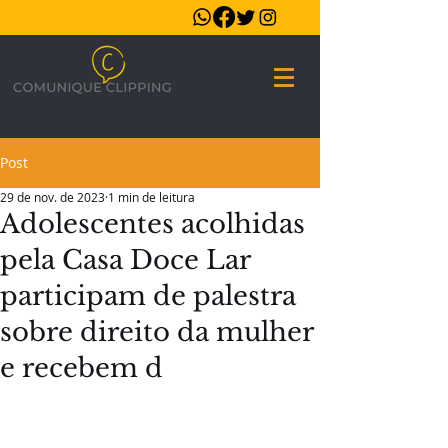
Post
29 de nov. de 2023
1 min de leitura
Adolescentes acolhidas
pela Casa Doce Lar
participam de palestra
sobre direito da mulher
e recebem d