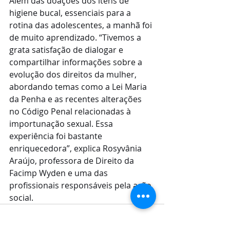
Além das doações dos itens de 
higiene bucal, essenciais para a 
rotina das adolescentes, a manhã foi 
de muito aprendizado. “Tivemos a 
grata satisfação de dialogar e 
compartilhar informações sobre a 
evolução dos direitos da mulher, 
abordando temas como a Lei Maria 
da Penha e as recentes alterações 
no Código Penal relacionadas à 
importunação sexual. Essa 
experiência foi bastante 
enriquecedora”, explica Rosyvânia 
Araújo, professora de Direito da 
Facimp Wyden e uma das 
profissionais responsáveis pela ação 
social.