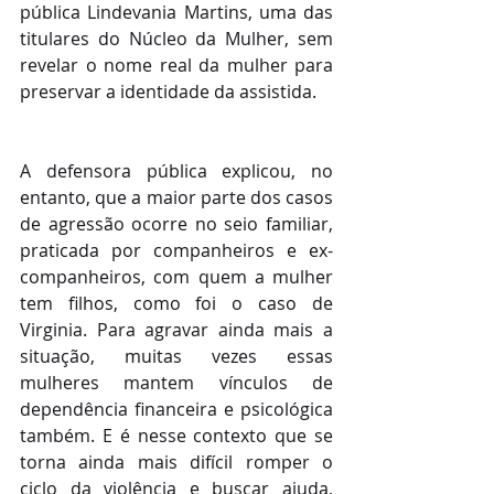
pública Lindevania Martins, uma das 
titulares do Núcleo da Mulher, sem 
revelar o nome real da mulher para 
preservar a identidade da assistida.
A defensora pública explicou, no 
entanto, que a maior parte dos casos 
de agressão ocorre no seio familiar, 
praticada por companheiros e ex-
companheiros, com quem a mulher 
tem filhos, como foi o caso de 
Virginia. Para agravar ainda mais a 
situação, muitas vezes essas 
mulheres mantem vínculos de 
dependência financeira e psicológica 
também. E é nesse contexto que se 
torna ainda mais difícil romper o 
ciclo da violência e buscar ajuda, 