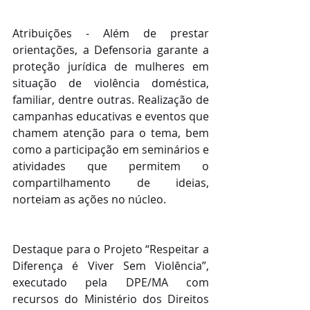
Atribuições - Além de prestar 
orientações, a Defensoria garante a 
proteção jurídica de mulheres em 
situação de violência doméstica, 
familiar, dentre outras. Realização de 
campanhas educativas e eventos que 
chamem atenção para o tema, bem 
como a participação em seminários e 
atividades que permitem o 
compartilhamento de ideias, 
norteiam as ações no núcleo. 
Destaque para o Projeto “Respeitar a 
Diferença é Viver Sem Violência”, 
executado pela DPE/MA com 
recursos do Ministério dos Direitos 