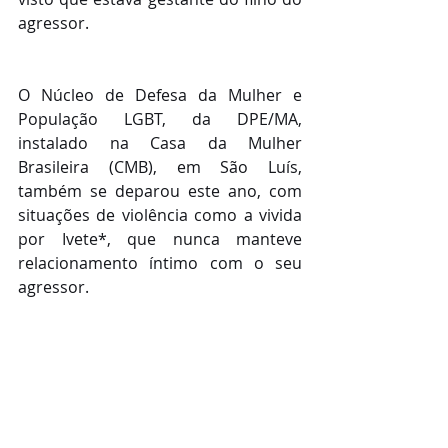
agressor.  
O Núcleo de Defesa da Mulher e 
População LGBT, da DPE/MA, 
instalado na Casa da Mulher 
Brasileira (CMB), em São Luís, 
também se deparou este ano, com 
situações de violência como a vivida 
por Ivete*, que nunca manteve 
relacionamento íntimo com o seu 
agressor.