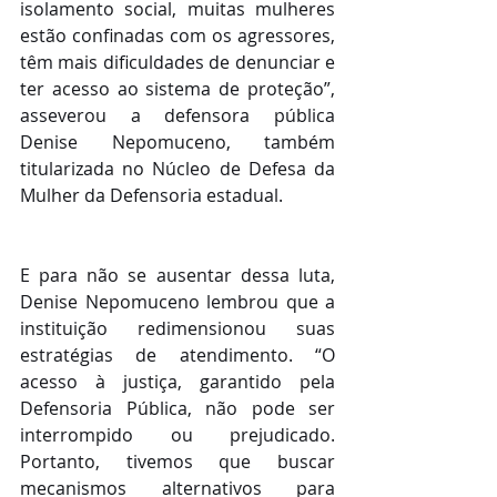
isolamento social, muitas mulheres 
estão confinadas com os agressores, 
têm mais dificuldades de denunciar e 
ter acesso ao sistema de proteção”, 
asseverou a defensora pública 
Denise Nepomuceno, também 
titularizada no Núcleo de Defesa da 
Mulher da Defensoria estadual.
E para não se ausentar dessa luta, 
Denise Nepomuceno lembrou que a 
instituição redimensionou suas 
estratégias de atendimento. “O 
acesso à justiça, garantido pela 
Defensoria Pública, não pode ser 
interrompido ou prejudicado. 
Portanto, tivemos que buscar 
mecanismos alternativos para 