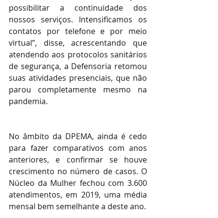
possibilitar a continuidade dos 
nossos serviços. Intensificamos os 
contatos por telefone e por meio 
virtual”, disse, acrescentando que 
atendendo aos protocolos sanitários 
de segurança, a Defensoria retomou 
suas atividades presenciais, que não 
parou completamente mesmo na 
pandemia.
No âmbito da DPEMA, ainda é cedo 
para fazer comparativos com anos 
anteriores, e confirmar se houve 
crescimento no número de casos. O 
Núcleo da Mulher fechou com 3.600 
atendimentos, em 2019, uma média 
mensal bem semelhante a deste ano. 