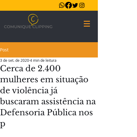
Post
3 de set. de 2020
4 min de leitura
Cerca de 2.400
mulheres em situação
de violência já
buscaram assistência na
Defensoria Pública nos
p