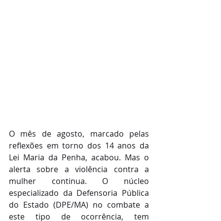
O mês de agosto, marcado pelas 
reflexões em torno dos 14 anos da 
Lei Maria da Penha, acabou. Mas o 
alerta sobre a violência contra a 
mulher continua. O núcleo 
especializado da Defensoria Pública 
do Estado (DPE/MA) no combate a 
este tipo de ocorrência, tem 