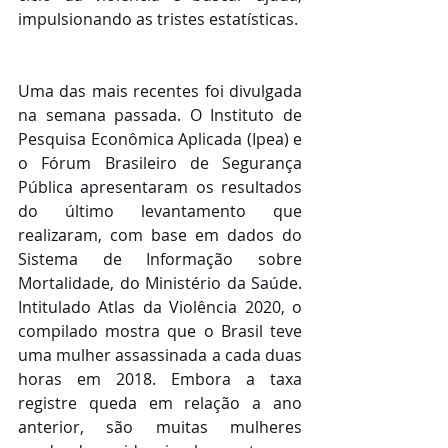
impulsionando as tristes estatísticas.
Uma das mais recentes foi divulgada 
na semana passada. O Instituto de 
Pesquisa Econômica Aplicada (Ipea) e 
o Fórum Brasileiro de Segurança 
Pública apresentaram os resultados 
do último levantamento que 
realizaram, com base em dados do 
Sistema de Informação sobre 
Mortalidade, do Ministério da Saúde. 
Intitulado Atlas da Violência 2020, o 
compilado mostra que o Brasil teve 
uma mulher assassinada a cada duas 
horas em 2018. Embora a taxa 
registre queda em relação a ano 
anterior, são muitas mulheres 