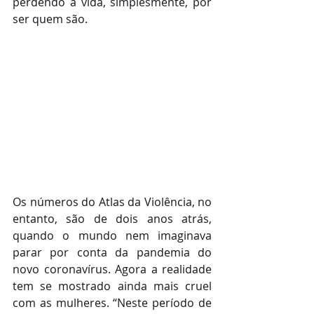
perdendo a vida, simplesmente, por 
ser quem são. 
Os números do Atlas da Violência, no 
entanto, são de dois anos atrás, 
quando o mundo nem imaginava 
parar por conta da pandemia do 
novo coronavírus. Agora a realidade 
tem se mostrado ainda mais cruel 
com as mulheres. “Neste período de 