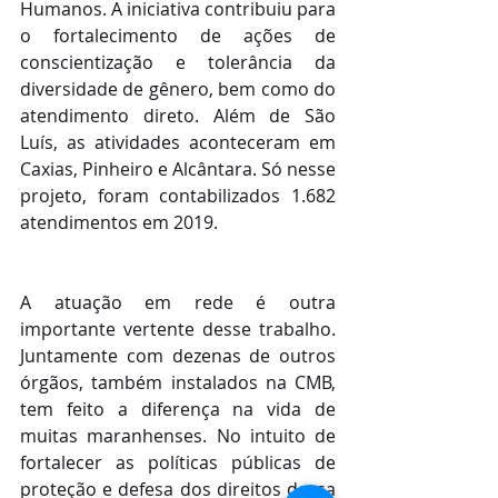
Humanos. A iniciativa contribuiu para 
o fortalecimento de ações de 
conscientização e tolerância da 
diversidade de gênero, bem como do 
atendimento direto. Além de São 
Luís, as atividades aconteceram em 
Caxias, Pinheiro e Alcântara. Só nesse 
projeto, foram contabilizados 1.682 
atendimentos em 2019. 
A atuação em rede é outra 
importante vertente desse trabalho. 
Juntamente com dezenas de outros 
órgãos, também instalados na CMB, 
tem feito a diferença na vida de 
muitas maranhenses. No intuito de 
fortalecer as políticas públicas de 
proteção e defesa dos direitos dessa 