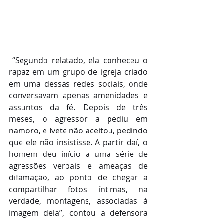
 “Segundo relatado, ela conheceu o 
rapaz em um grupo de igreja criado 
em uma dessas redes sociais, onde 
conversavam apenas amenidades e 
assuntos da fé. Depois de três 
meses, o agressor a pediu em 
namoro, e Ivete não aceitou, pedindo 
que ele não insistisse. A partir daí, o 
homem deu início a uma série de 
agressões verbais e ameaças de 
difamação, ao ponto de chegar a 
compartilhar fotos íntimas, na 
verdade, montagens, associadas à 
imagem dela”, contou a defensora 