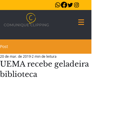
Post
20 de mar. de 2019
2 min de leitura
UEMA recebe geladeira
biblioteca