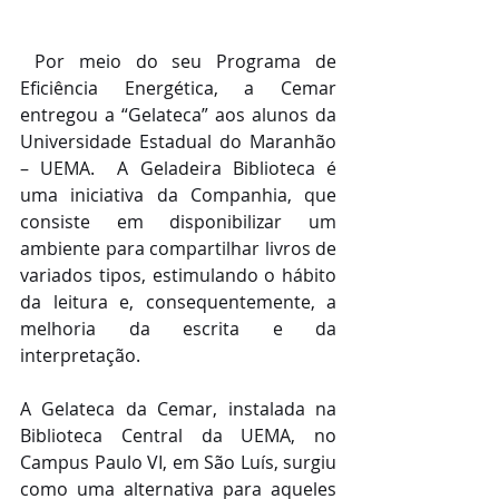
 Por meio do seu Programa de 
Eficiência Energética, a Cemar 
entregou a “Gelateca” aos alunos da 
Universidade Estadual do Maranhão 
– UEMA.  A Geladeira Biblioteca é 
uma iniciativa da Companhia, que 
consiste em disponibilizar um 
ambiente para compartilhar livros de 
variados tipos, estimulando o hábito 
da leitura e, consequentemente, a 
melhoria da escrita e da 
interpretação.
A Gelateca da Cemar, instalada na 
Biblioteca Central da UEMA, no 
Campus Paulo VI, em São Luís, surgiu 
como uma alternativa para aqueles 