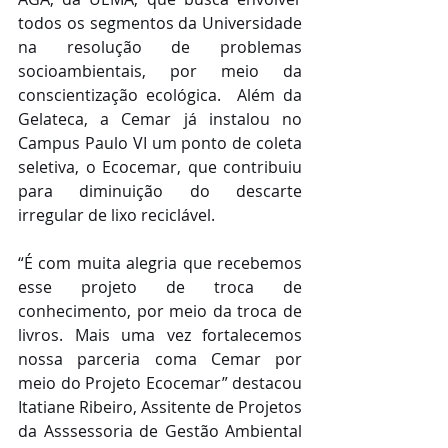
todos os segmentos da Universidade 
na resolução de problemas 
socioambientais, por meio da 
conscientização ecológica.  Além da 
Gelateca, a Cemar já instalou no 
Campus Paulo VI um ponto de coleta 
seletiva, o Ecocemar, que contribuiu 
para diminuição do descarte 
irregular de lixo reciclável.
“É com muita alegria que recebemos 
esse projeto de troca de 
conhecimento, por meio da troca de 
livros. Mais uma vez fortalecemos 
nossa parceria coma Cemar por 
meio do Projeto Ecocemar” destacou 
Itatiane Ribeiro, Assitente de Projetos 
da Asssessoria de Gestão Ambiental 