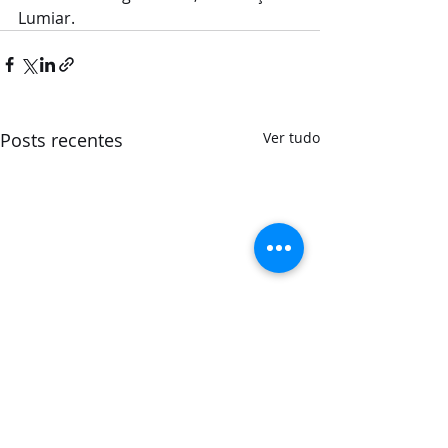
Lumiar.
Posts recentes
Ver tudo