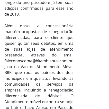
longo do ano passado e já tem suas 
edições confirmadas para esse ano 
de 2019.
Além disso, a concessionária 
mantém propostas de renegociação 
diferenciadas, para o cliente que 
quiser quitar seus débitos, em uma 
de suas lojas de atendimento 
presencial, através do email 
faleconoscoma@bkambiental.com.br
, ou na Van de Atendimento Móvel 
BRK, que roda os bairros dos dois 
municípios em que atua, levando às 
comunidades os serviços da 
empresa, incluindo a renegociação 
diferenciada de débitos. O 
Atendimento móvel encontra-se hoje 
no bairro Tiago Aroso, em Paço do 