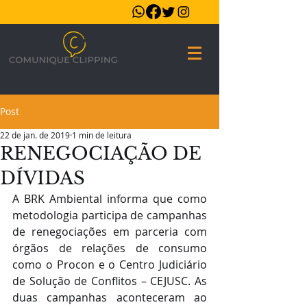
Post
22 de jan. de 2019
1 min de leitura
RENEGOCIAÇÃO DE
DÍVIDAS
A BRK Ambiental informa que como 
metodologia participa de campanhas 
de renegociações em parceria com 
órgãos de relações de consumo 
como o Procon e o Centro Judiciário 
de Solução de Conflitos – CEJUSC. As 
duas campanhas aconteceram ao 