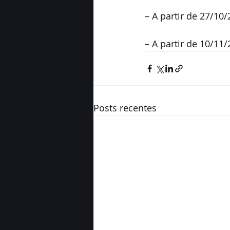
– A partir de 27/10
– A partir de 10/11/
Posts recentes