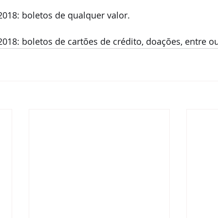
/2018: boletos de qualquer valor.
2018: boletos de cartões de crédito, doações, entre ou