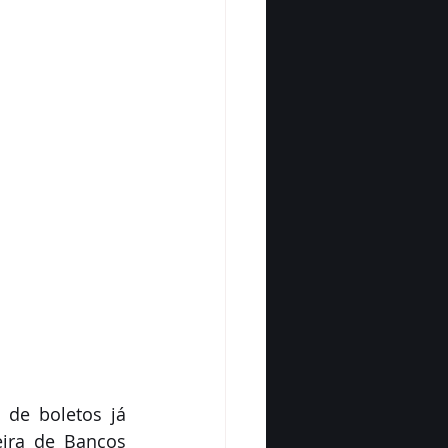
ira de Bancos 