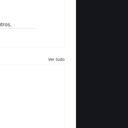
tros.
Ver tudo