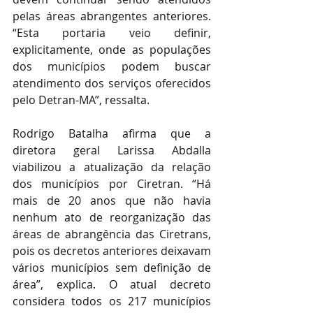
pelas áreas abrangentes anteriores. 
“Esta portaria veio definir, 
explicitamente, onde as populações 
dos municípios podem buscar 
atendimento dos serviços oferecidos 
pelo Detran-MA”, ressalta.
Rodrigo Batalha afirma que a 
diretora geral Larissa Abdalla 
viabilizou a atualização da relação 
dos municípios por Ciretran. “Há 
mais de 20 anos que não havia 
nenhum ato de reorganização das 
áreas de abrangência das Ciretrans, 
pois os decretos anteriores deixavam 
vários municípios sem definição de 
área”, explica. O atual decreto 
considera todos os 217 municípios 