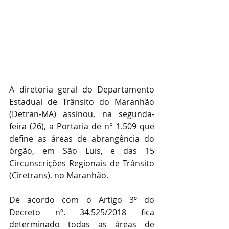
A diretoria geral do Departamento 
Estadual de Trânsito do Maranhão 
(Detran-MA) assinou, na segunda-
feira (26), a Portaria de n° 1.509 que 
define as áreas de abrangência do 
órgão, em São Luís, e das 15 
Circunscrições Regionais de Trânsito 
(Ciretrans), no Maranhão.
De acordo com o Artigo 3º do 
Decreto nº. 34.525/2018 fica 
determinado todas as áreas de 