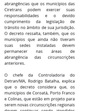
abrangências que os municípios das 
Ciretrans podem exercer suas 
responsabilidades e o devido 
cumprimento da legislação de 
trânsito no âmbito de sua jurisdição. 
O decreto ressalta, também, que os 
municípios que ainda não tiveram 
suas sedes instaladas devem 
permanecer nas áreas de 
abrangência das circunscrições 
anteriores.
O chefe da Controladoria do 
Detran/MA, Rodrigo Batalha, explica 
que o decreto considera que, os 
municípios de Coroatá, Porto Franco 
e Colinas, que estão em projeto para 
serem novas circunscrições regionais 
devem continuar sendo atendidos 