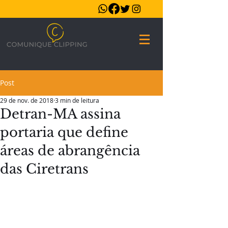
Post
29 de nov. de 2018
3 min de leitura
Detran-MA assina
portaria que define
áreas de abrangência
das Ciretrans