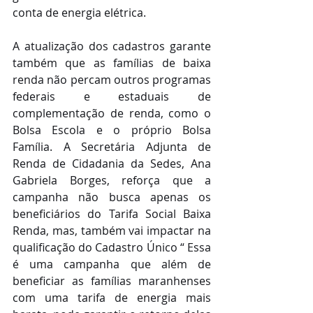
conta de energia elétrica.
A atualização dos cadastros garante 
também que as famílias de baixa 
renda não percam outros programas 
federais e estaduais de 
complementação de renda, como o 
Bolsa Escola e o próprio Bolsa 
Família. A Secretária Adjunta de 
Renda de Cidadania da Sedes, Ana 
Gabriela Borges, reforça que a 
campanha não busca apenas os 
beneficiários do Tarifa Social Baixa 
Renda, mas, também vai impactar na 
qualificação do Cadastro Único “ Essa 
é uma campanha que além de 
beneficiar as famílias maranhenses 
com uma tarifa de energia mais 