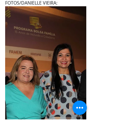
FOTOS/DANIELLE VIEIRA: