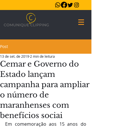
Post
13 de set. de 2019
2 min de leitura
Cemar e Governo do
Estado lançam
campanha para ampliar
o número de
maranhenses com
benefícios sociai
Em comemoração aos 15 anos do 