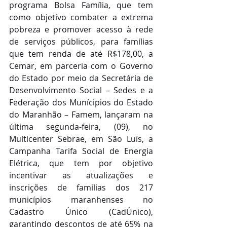
programa Bolsa Família, que tem 
como objetivo combater a extrema 
pobreza e promover acesso à rede 
de serviços públicos, para famílias 
que tem renda de até R$178,00, a 
Cemar, em parceria com o Governo 
do Estado por meio da Secretária de 
Desenvolvimento Social – Sedes e a 
Federação dos Munícipios do Estado 
do Maranhão – Famem, lançaram na 
última segunda-feira, (09), no 
Multicenter Sebrae, em São Luís, a 
Campanha Tarifa Social de Energia 
Elétrica, que tem por objetivo 
incentivar as atualizações e 
inscrições de famílias dos 217 
municípios maranhenses no 
Cadastro Único (CadÚnico), 
garantindo descontos de até 65% na 