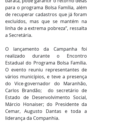
barata, pode garantir o retorno delas 
para o programa Bolsa Família, além 
de recuperar cadastros que já foram 
excluídos, mas que se mantém na 
linha de a extrema pobreza”, ressalta 
a Secretária.
O lançamento da Campanha foi 
realizado durante o Encontro 
Estadual do Programa Bolsa Família. 
O evento reuniu representantes de 
vários municípios, e teve a presença 
do Vice-governador do Maranhão, 
Carlos Brandão;  do secretário de 
Estado de Desenvolvimento Social, 
Márcio Honaiser; do Presidente da 
Cemar, Augusto Dantas e toda a 
liderança da Companhia.