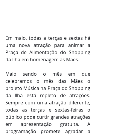
Em maio, todas a terças e sextas há 
uma nova atração para animar a 
Praça de Alimentação do Shopping 
da Ilha em homenagem às Mães.
Maio sendo o mês em que 
celebramos o mês das Mães o 
projeto Música na Praça do Shopping 
da Ilha está repleto de atrações. 
Sempre com uma atração diferente, 
todas as terças e sextas-feiras o 
público pode curtir grandes atrações 
em apresentação gratuita. A 
programação promete agradar a 