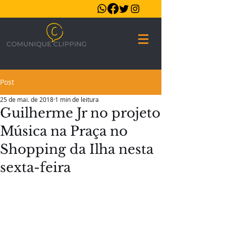
Post
25 de mai. de 2018
1 min de leitura
Guilherme Jr no projeto
Música na Praça no
Shopping da Ilha nesta
sexta-feira