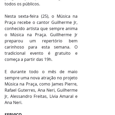
todos os públicos.
Nesta sexta-feira (25), o Música na 
Praça recebe o cantor Guilherme Jr, 
conhecido artista que sempre anima 
o Música na Praça. Guillherme Jr 
preparou um repertório bem 
carinhoso para esta semana. O 
tradicional evento é gratuito e 
começa a partir das 19h.
E durante todo o mês de maio 
sempre uma nova atração no projeto 
Música na Praça, como James Pierre, 
Rafael Guterres, Ana Neri, Guilherme 
Jr, Alessandro Freitas, Lívia Amaral e 
Ana Neri.
SERVIÇO