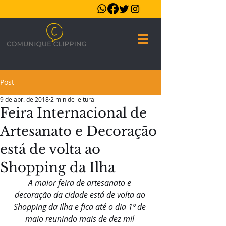
Post
9 de abr. de 2018
2 min de leitura
Feira Internacional de
Artesanato e Decoração
está de volta ao
Shopping da Ilha
A maior feira de artesanato e 
decoração da cidade está de volta ao 
Shopping da Ilha e fica até o dia 1º de 
maio reunindo mais de dez mil 