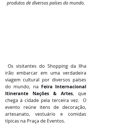
produtos de diversos países do mundo.
 Os visitantes do Shopping da Ilha 
irão embarcar em uma verdadeira 
viagem cultural por diversos países 
do mundo, na 
Feira Internacional 
Itinerante Nações & Artes
, que 
chega à cidade pela terceira vez.  O 
evento reúne itens de decoração, 
artesanato, vestuário e comidas 
típicas na Praça de Eventos.