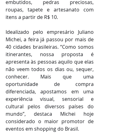
embutidos, pedras preciosas, 
roupas, tapete e artesanato com 
itens a partir de R$ 10.
Idealizado pelo empresário Juliano 
Michei, a feira já passou por mais de 
40 cidades brasileiras. “Como somos 
itinerantes, nossa proposta é 
apresenta às pessoas aquilo que elas 
não veem todos os dias ou, sequer, 
conhecer. Mais que uma 
oportunidade de compra 
diferenciada, apostamos em uma 
experiência visual, sensorial e 
cultural pelos diversos países do 
mundo”, destaca Michei hoje 
considerado o maior promotor de 
eventos em shopping do Brasil.