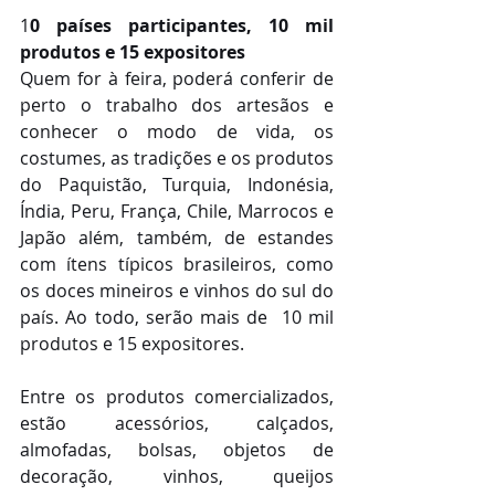
1
0 países participantes, 10 mil 
produtos e 15 expositores
Quem for à feira, poderá conferir de 
perto o trabalho dos artesãos e 
conhecer o modo de vida, os 
costumes, as tradições e os produtos 
do Paquistão, Turquia, Indonésia, 
Índia, Peru, França, Chile, Marrocos e 
Japão além, também, de estandes 
com ítens típicos brasileiros, como 
os doces mineiros e vinhos do sul do 
país. Ao todo, serão mais de  10 mil 
produtos e 15 expositores.
Entre os produtos comercializados, 
estão acessórios, calçados, 
almofadas, bolsas, objetos de 
decoração, vinhos, queijos 