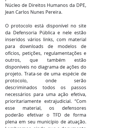
Núcleo de Direitos Humanos da DPE, 
Jean Carlos Nunes Pereira. 
O protocolo está disponível no site 
da Defensoria Pública e nele estão 
inseridos vários links, com material 
para downloads de modelos de 
ofícios, petições, regulamentações e 
outros, que também estão 
disponíveis no diagrama de ações do 
projeto. Trata-se de uma espécie de 
protocolo, onde serão 
descriminados todos os passos 
necessários para uma ação efetiva, 
prioritariamente extrajudicial. “Com 
esse material, os defensores 
poderão efetivar o TFD de forma 
plena em seu município de atuação. 