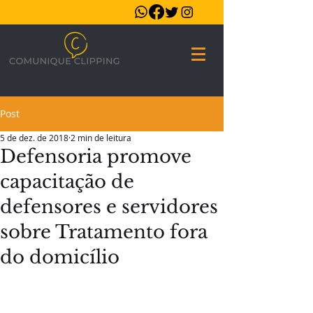
Post
5 de dez. de 2018
2 min de leitura
Defensoria promove
capacitação de
defensores e servidores
sobre Tratamento fora
do domicílio