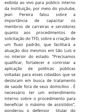
exibida ao vivo para público interno 
da instituição, por meio do youtube, 
Jean Pereira falou sobre a 
importância de capacitar os 
membros de carreiras e servidores 
quanto aos procedimentos de 
solicitação do TFD, sobre a criação de 
um fluxo padrão, que facilitará a 
atuação dos mesmos em São Luís e 
no interior do estado. “Precisamos 
qualificar, fortalecer e controlar a 
aplicação de políticas públicas 
voltadas para esses cidadãos que se 
deslocam em busca de tratamento 
de saúde fora de seus domicílios . É 
necessário ter um entendimento 
interno sobre o procedimento para 
beneficiar o máximo de assistidos”, 
ponderou o defensor  titular do 