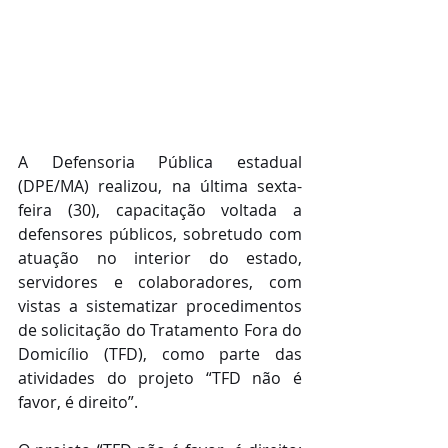
A Defensoria Pública estadual 
(DPE/MA) realizou, na última sexta-
feira (30), capacitação voltada a 
defensores públicos, sobretudo com 
atuação no interior do estado, 
servidores e colaboradores, com 
vistas a sistematizar procedimentos 
de solicitação do Tratamento Fora do 
Domicílio (TFD), como parte das 
atividades do projeto “TFD não é 
favor, é direito”.