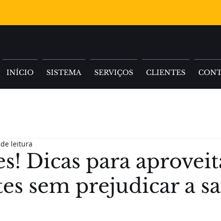
INÍCIO
SISTEMA
SERVIÇOS
CLIENTES
CON
de leitura
es! Dicas para aproveit
tes sem prejudicar a s