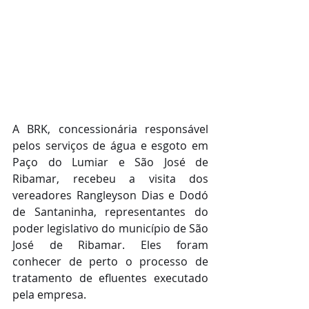
A BRK, concessionária responsável 
pelos serviços de água e esgoto em 
Paço do Lumiar e São José de 
Ribamar, recebeu a visita dos 
vereadores Rangleyson Dias e Dodó 
de Santaninha, representantes do 
poder legislativo do município de São 
José de Ribamar. Eles foram 
conhecer de perto o processo de 
tratamento de efluentes executado 
pela empresa.