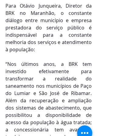
Para Otávio Junqueira, Diretor da 
BRK no Maranhão, o constante 
diálogo entre município e empresa 
prestadora do serviço público é 
indispensável para a constante 
melhoria dos serviços e atendimento 
à população:
“Nos últimos anos, a BRK tem 
investido efetivamente para 
transformar a realidade do 
saneamento nos municípios de Paço 
do Lumiar e São José de Ribamar. 
Além da recuperação e ampliação 
dos sistemas de abastecimento, que 
possibilitou a disponibilidade de 
acesso da população à água tratada; 
a concessionária tem avançado 