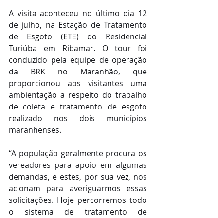
A visita aconteceu no último dia 12 
de julho, na Estação de Tratamento 
de Esgoto (ETE) do Residencial 
Turiúba em Ribamar. O tour foi 
conduzido pela equipe de operação 
da BRK no Maranhão, que 
proporcionou aos visitantes uma 
ambientação a respeito do trabalho 
de coleta e tratamento de esgoto 
realizado nos dois municípios 
maranhenses.
“A população geralmente procura os 
vereadores para apoio em algumas 
demandas, e estes, por sua vez, nos 
acionam para averiguarmos essas 
solicitações. Hoje percorremos todo 
o sistema de tratamento de 