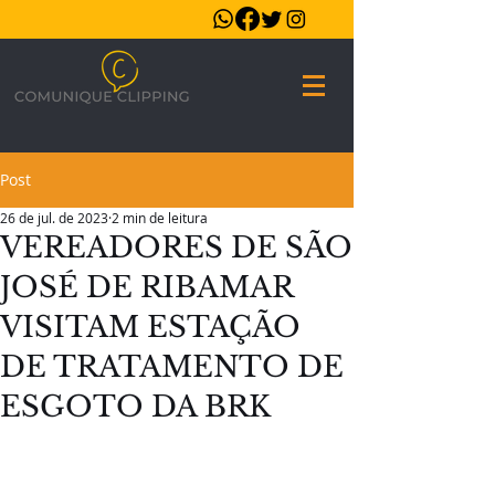
Post
26 de jul. de 2023
2 min de leitura
VEREADORES DE SÃO
JOSÉ DE RIBAMAR
VISITAM ESTAÇÃO
DE TRATAMENTO DE
ESGOTO DA BRK