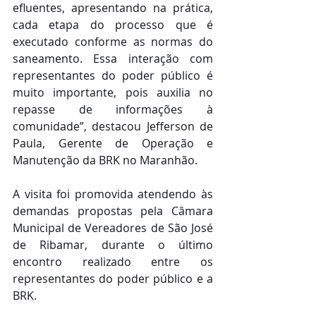
efluentes, apresentando na prática, 
cada etapa do processo que é 
executado conforme as normas do 
saneamento. Essa interação com 
representantes do poder público é 
muito importante, pois auxilia no 
repasse de informações à 
comunidade”, destacou Jefferson de 
Paula, Gerente de Operação e 
Manutenção da BRK no Maranhão.
A visita foi promovida atendendo às 
demandas propostas pela Câmara 
Municipal de Vereadores de São José 
de Ribamar, durante o último 
encontro realizado entre os 
representantes do poder público e a 
BRK.