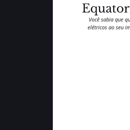
Equator
Você sabia que qu
elétricos ao seu i