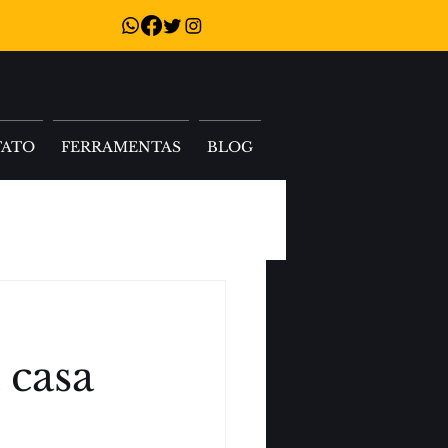
TATO
FERRAMENTAS
BLOG
 casa