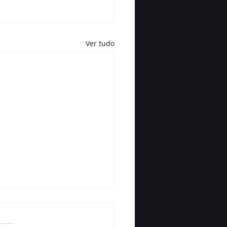
Ver tudo