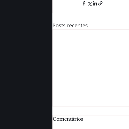
Posts recentes
Comentários