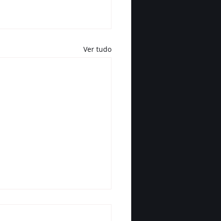
Ver tudo