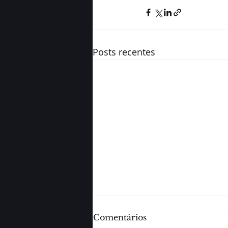
Posts recentes
Comentários