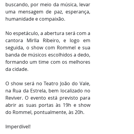
buscando, por meio da música, levar 
uma mensagem de paz, esperança, 
humanidade e compaixão.
No espetáculo, a abertura será com a 
cantora Mirlla Ribeiro, e logo em 
seguida, o show com Rommel e sua 
banda de músicos escolhidos a dedo, 
formando um time com os melhores 
da cidade.
O show será no Teatro João do Vale, 
na Rua da Estrela, bem localizado no 
Reviver. O evento está previsto para 
abrir as suas portas às 19h e show 
do Rommel, pontualmente, às 20h.
Imperdível!