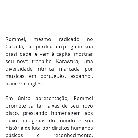
Rommel, mesmo radicado no 
Canadá, não perdeu um pingo de sua 
brasilidade, e vem à capital mostrar 
seu novo trabalho, Karawara, uma 
diversidade rítmica marcada por 
músicas em português, espanhol, 
francês e inglês.
Em única apresentação, Rommel 
promete cantar faixas de seu novo 
disco, prestando homenagem aos 
povos indígenas do mundo e sua 
história de luta por direitos humanos 
básicos e reconhecimento, 