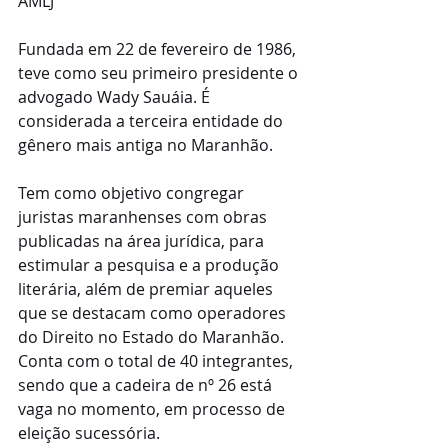
AMLJ
Fundada em 22 de fevereiro de 1986, 
teve como seu primeiro presidente o 
advogado Wady Sauáia. É 
considerada a terceira entidade do 
gênero mais antiga no Maranhão.
Tem como objetivo congregar 
juristas maranhenses com obras 
publicadas na área jurídica, para 
estimular a pesquisa e a produção 
literária, além de premiar aqueles 
que se destacam como operadores 
do Direito no Estado do Maranhão. 
Conta com o total de 40 integrantes, 
sendo que a cadeira de nº 26 está 
vaga no momento, em processo de 
eleição sucessória.