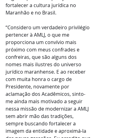
fortalecer a cultura jurídica no 
Maranhão e no Brasil.
“Considero um verdadeiro privilégio 
pertencer à AMLJ, o que me 
proporciona um convívio mais 
próximo com meus confrades e 
confreiras, que são alguns dos 
nomes mais ilustres do universo 
jurídico maranhense. E ao receber 
com muita honra o cargo de 
Presidente, novamente por 
aclamação dos Acadêmicos, sinto-
me ainda mais motivado a seguir 
nessa missão de modernizar a AMLJ 
sem abrir mão das tradições, 
sempre buscando fortalecer a 
imagem da entidade e aproximá-la 