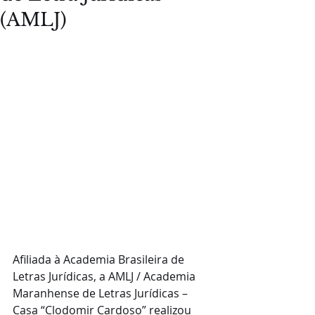
(AMLJ)
Afiliada à Academia Brasileira de 
Letras Jurídicas, a AMLJ / Academia 
Maranhense de Letras Jurídicas – 
Casa “Clodomir Cardoso” realizou 