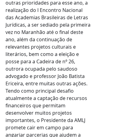
outras prioridades para esse ano, a 
realização do I Encontro Nacional 
das Academias Brasileiras de Letras 
Jurídicas, a ser sediado pela primeira 
vez no Maranhão até o final deste 
ano, além da continuação de 
relevantes projetos culturais e 
literários, bem como a eleição e 
posse para a Cadeira de nº 26, 
outrora ocupada pelo saudoso 
advogado e professor João Batista 
Ericeira, entre muitas outras ações. 
Tendo como principal desafio 
atualmente a captação de recursos 
financeiros que permitam 
desenvolver muitos projetos 
importantes, o Presidente da AMLJ 
promete cair em campo para 
angariar parcerias que ajudem a 