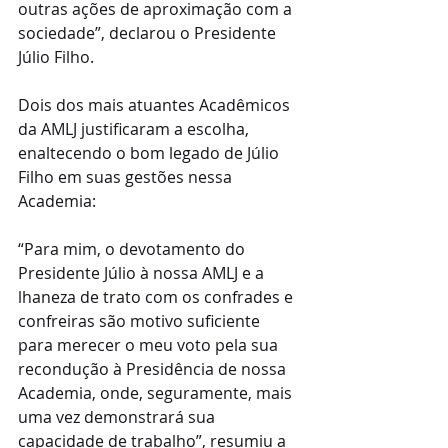
outras ações de aproximação com a 
sociedade”, declarou o Presidente 
Júlio Filho.
Dois dos mais atuantes Acadêmicos 
da AMLJ justificaram a escolha, 
enaltecendo o bom legado de Júlio 
Filho em suas gestões nessa 
Academia:
“Para mim, o devotamento do 
Presidente Júlio à nossa AMLJ e a 
lhaneza de trato com os confrades e 
confreiras são motivo suficiente 
para merecer o meu voto pela sua 
recondução à Presidência de nossa 
Academia, onde, seguramente, mais 
uma vez demonstrará sua 
capacidade de trabalho”, resumiu a 