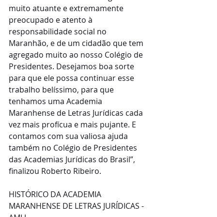
muito atuante e extremamente 
preocupado e atento à 
responsabilidade social no 
Maranhão, e de um cidadão que tem 
agregado muito ao nosso Colégio de 
Presidentes. Desejamos boa sorte 
para que ele possa continuar esse 
trabalho belíssimo, para que 
tenhamos uma Academia 
Maranhense de Letras Jurídicas cada 
vez mais profícua e mais pujante. E 
contamos com sua valiosa ajuda 
também no Colégio de Presidentes 
das Academias Jurídicas do Brasil”, 
finalizou Roberto Ribeiro.
HISTÓRICO DA ACADEMIA 
MARANHENSE DE LETRAS JURÍDICAS - 