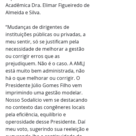
Acadêmica Dra. Elimar Figueiredo de 
Almeida e Silva.
“Mudanças de dirigentes de 
instituições públicas ou privadas, a 
meu sentir, só se justificam pela 
necessidade de melhorar a gestão 
ou corrigir erros que as 
prejudiquem. Não é o caso. A AMLJ 
está muito bem administrada, não 
há o que melhorar ou corrigir. O 
Presidente Júlio Gomes Filho vem 
imprimindo uma gestão modelar. 
Nosso Sodalício vem se destacando 
no contexto das congêneres locais 
pela eficiência, equilíbrio e 
operosidade desse Presidente. Daí 
meu voto, sugerindo sua reeleição e 