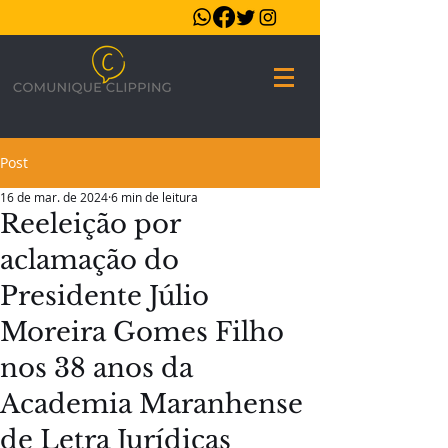
Post
16 de mar. de 2024
6 min de leitura
Reeleição por
aclamação do
Presidente Júlio
Moreira Gomes Filho
nos 38 anos da
Academia Maranhense
de Letra Jurídicas