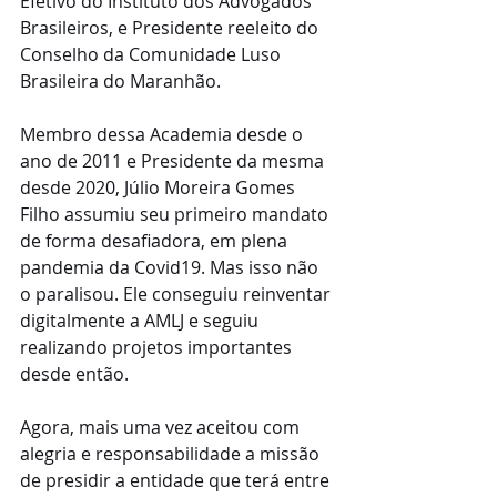
Efetivo do Instituto dos Advogados 
Brasileiros, e Presidente reeleito do 
Conselho da Comunidade Luso 
Brasileira do Maranhão.
Membro dessa Academia desde o 
ano de 2011 e Presidente da mesma 
desde 2020, Júlio Moreira Gomes 
Filho assumiu seu primeiro mandato 
de forma desafiadora, em plena 
pandemia da Covid19. Mas isso não 
o paralisou. Ele conseguiu reinventar 
digitalmente a AMLJ e seguiu 
realizando projetos importantes 
desde então.
Agora, mais uma vez aceitou com 
alegria e responsabilidade a missão 
de presidir a entidade que terá entre 