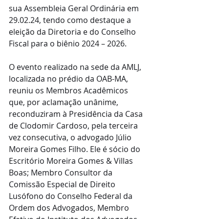
sua Assembleia Geral Ordinária em 
29.02.24, tendo como destaque a 
eleição da Diretoria e do Conselho 
Fiscal para o biênio 2024 – 2026.
O evento realizado na sede da AMLJ, 
localizada no prédio da OAB-MA, 
reuniu os Membros Acadêmicos 
que, por aclamação unânime, 
reconduziram à Presidência da Casa 
de Clodomir Cardoso, pela terceira 
vez consecutiva, o advogado Júlio 
Moreira Gomes Filho. Ele é sócio do 
Escritório Moreira Gomes & Villas 
Boas; Membro Consultor da 
Comissão Especial de Direito 
Lusófono do Conselho Federal da 
Ordem dos Advogados, Membro 