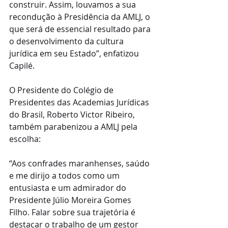
construir. Assim, louvamos a sua 
recondução à Presidência da AMLJ, o 
que será de essencial resultado para 
o desenvolvimento da cultura 
jurídica em seu Estado”, enfatizou 
Capilé.
O Presidente do Colégio de 
Presidentes das Academias Jurídicas 
do Brasil, Roberto Victor Ribeiro, 
também parabenizou a AMLJ pela 
escolha:
“Aos confrades maranhenses, saúdo 
e me dirijo a todos como um 
entusiasta e um admirador do 
Presidente Júlio Moreira Gomes 
Filho. Falar sobre sua trajetória é 
destacar o trabalho de um gestor 