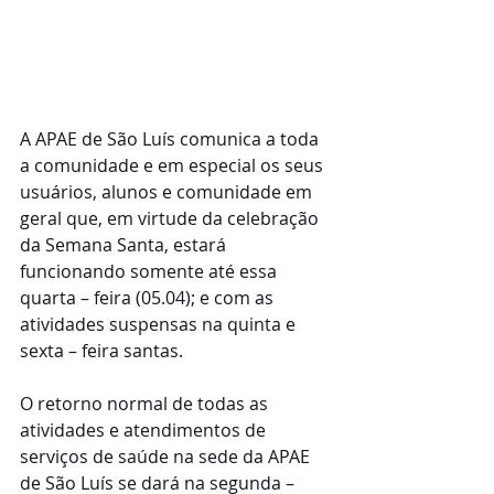
A APAE de São Luís comunica a toda 
a comunidade e em especial os seus 
usuários, alunos e comunidade em 
geral que, em virtude da celebração 
da Semana Santa, estará 
funcionando somente até essa 
quarta – feira (05.04); e com as 
atividades suspensas na quinta e 
sexta – feira santas.
O retorno normal de todas as 
atividades e atendimentos de 
serviços de saúde na sede da APAE 
de São Luís se dará na segunda – 