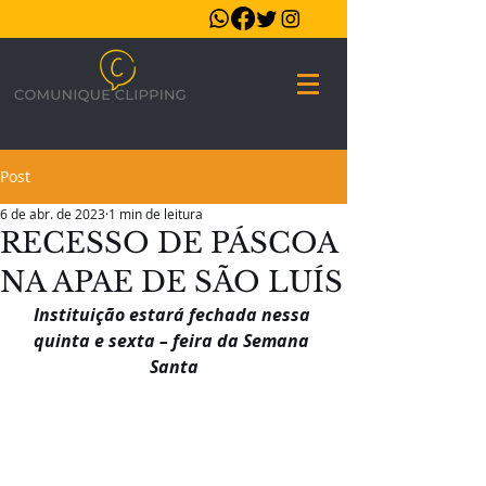
Post
6 de abr. de 2023
1 min de leitura
RECESSO DE PÁSCOA
NA APAE DE SÃO LUÍS
Instituição estará fechada nessa 
quinta e sexta – feira da Semana 
Santa