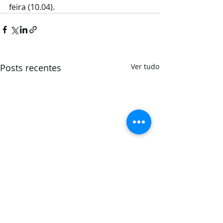
feira (10.04).
Posts recentes
Ver tudo