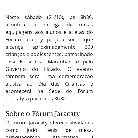
Neste sábado (21/10), às 8h30, 
acontece a entrega de novas 
equipagens aos alunos e atletas do 
Fórum Jaracaty, projeto social que 
alcança aproximadamente 300 
crianças e adolescentes, patrocinado 
pela Equatorial Maranhão e pelo 
Governo do Estado. O evento 
também será uma comemoração 
alusiva ao Dia das Crianças e 
acontecerá na Sede do Fórum 
Jaracaty, a partir das 8h30.
Sobre o Fórum Jaracaty
O Fórum Jaracaty oferece atividades 
como judô, tênis de mesa, 
brinquedoteca, informática. O 