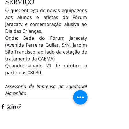
SERVIÇO
O que: entrega de novas equipagens 
aos alunos e atletas do Fórum 
Jaracaty e comemoração alusiva ao 
Dia das Crianças.
Onde: Sede do Fórum Jaracaty 
(Avenida Ferreira Gullar, S/N, Jardim 
São Francisco, ao lado da estação de 
tratamento da CAEMA)
Quando: sábado, 21 de outubro, a 
partir das 08h30.
Assessoria de Imprensa da Equatorial 
Maranhão
Posts recentes
Ver tudo