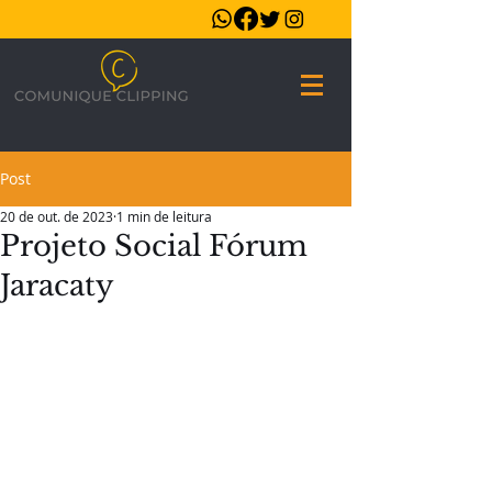
Post
20 de out. de 2023
1 min de leitura
Projeto Social Fórum
Jaracaty