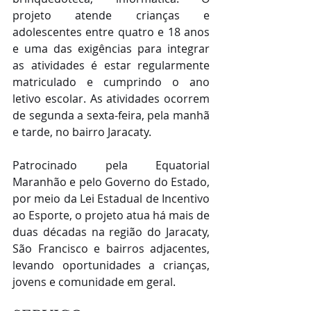
projeto atende crianças e 
adolescentes entre quatro e 18 anos 
e uma das exigências para integrar 
as atividades é estar regularmente 
matriculado e cumprindo o ano 
letivo escolar. As atividades ocorrem 
de segunda a sexta-feira, pela manhã 
e tarde, no bairro Jaracaty.
Patrocinado pela Equatorial 
Maranhão e pelo Governo do Estado, 
por meio da Lei Estadual de Incentivo 
ao Esporte, o projeto atua há mais de 
duas décadas na região do Jaracaty, 
São Francisco e bairros adjacentes, 
levando oportunidades a crianças, 
jovens e comunidade em geral.