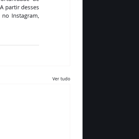
 partir desses 
no Instagram, 
Ver tudo