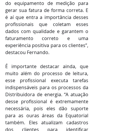
do equipamento de medição para 
gerar sua fatura de forma correta. E 
é aí que entra a importância desses 
profissionais que coletam esses 
dados com qualidade e garantem o 
faturamento correto e uma 
experiência positiva para os clientes”, 
destacou Fernando.
É importante destacar ainda, que 
muito além do processo de leitura, 
esse profissional executa tarefas 
indispensáveis para os processos da 
Distribuidora de energia. “A atuação 
desse profissional é extremamente 
necessária, pois eles dão suporte 
para as ouras áreas da Equatorial 
também. Eles atualizam cadastros 
dos clientes para identificar 