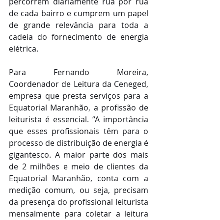
percorrem diariamente rua por rua 
de cada bairro e cumprem um papel 
de grande relevância para toda a 
cadeia do fornecimento de energia 
elétrica.
Para Fernando Moreira, 
Coordenador de Leitura da Ceneged, 
empresa que presta serviços para a 
Equatorial Maranhão, a profissão de 
leiturista é essencial. “A importância 
que esses profissionais têm para o 
processo de distribuição de energia é 
gigantesco. A maior parte dos mais 
de 2 milhões e meio de clientes da 
Equatorial Maranhão, conta com a 
medição comum, ou seja, precisam 
da presença do profissional leiturista 
mensalmente para coletar a leitura 