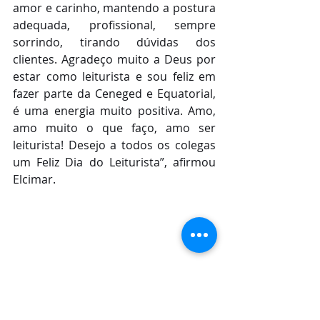
amor e carinho, mantendo a postura 
adequada, profissional, sempre 
sorrindo, tirando dúvidas dos 
clientes. Agradeço muito a Deus por 
estar como leiturista e sou feliz em 
fazer parte da Ceneged e Equatorial, 
é uma energia muito positiva. Amo, 
amo muito o que faço, amo ser 
leiturista! Desejo a todos os colegas 
um Feliz Dia do Leiturista”, afirmou 
Elcimar.