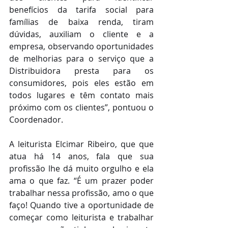
benefícios da tarifa social para 
famílias de baixa renda, tiram 
dúvidas, auxiliam o cliente e a 
empresa, observando oportunidades 
de melhorias para o serviço que a 
Distribuidora presta para os 
consumidores, pois eles estão em 
todos lugares e têm contato mais 
próximo com os clientes”, pontuou o 
Coordenador.
A leiturista Elcimar Ribeiro, que que 
atua há 14 anos, fala que sua 
profissão lhe dá muito orgulho e ela 
ama o que faz. “É um prazer poder 
trabalhar nessa profissão, amo o que 
faço! Quando tive a oportunidade de 
começar como leiturista e trabalhar 