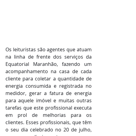
Os leituristas são agentes que atuam 
na linha de frente dos serviços da 
Equatorial Maranhão, fazendo um 
acompanhamento na casa de cada 
cliente para coletar a quantidade de 
energia consumida e registrada no 
medidor, gerar a fatura de energia 
para aquele imóvel e muitas outras 
tarefas que este profissional executa 
em prol de melhorias para os 
clientes. Esses profissionais, que têm 
o seu dia celebrado no 20 de julho, 