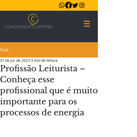
Post
31 de jul. de 2023
3 min de leitura
Profissão Leiturista –
Conheça esse
profissional que é muito
importante para os
processos de energia