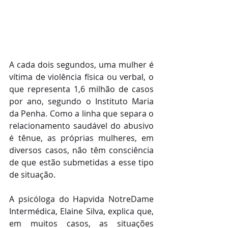
A cada dois segundos, uma mulher é 
vítima de violência física ou verbal, o 
que representa 1,6 milhão de casos 
por ano, segundo o Instituto Maria 
da Penha. Como a linha que separa o 
relacionamento saudável do abusivo 
é tênue, as próprias mulheres, em 
diversos casos, não têm consciência 
de que estão submetidas a esse tipo 
de situação.
A psicóloga do Hapvida NotreDame 
Intermédica, Elaine Silva, explica que, 
em muitos casos, as situações 