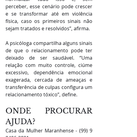
perceber, esse cenário pode crescer 
e se transformar até em violência 
física, caso os primeiros sinais não 
sejam tratados e resolvidos”, afirma.
A psicóloga compartilha alguns sinais 
de que o relacionamento pode ter 
deixado de ser saudável. “Uma 
relação com muito controle, ciúme 
excessivo, dependência emocional 
exagerada, cercada de ameaças e 
transferência de culpas configura um 
relacionamento tóxico”, define.
ONDE PROCURAR 
AJUDA?
Casa da Mulher Maranhense - (99) 9 