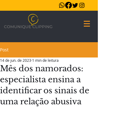
Post
14 de jun. de 2023
1 min de leitura
Mês dos namorados:
especialista ensina a
identificar os sinais de
uma relação abusiva