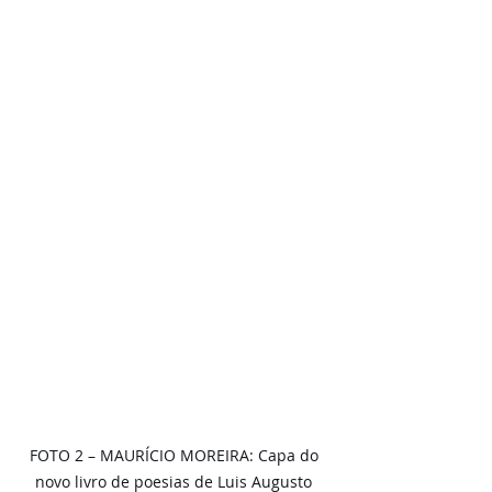
FOTO 2 – MAURÍCIO MOREIRA: Capa do 
novo livro de poesias de Luis Augusto 