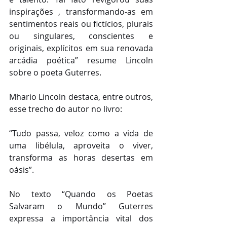
inspirações , transformando-as em 
sentimentos reais ou fictícios, plurais 
ou singulares, conscientes e 
originais, explícitos em sua renovada 
arcádia poética” resume Lincoln 
sobre o poeta Guterres.
Mhario Lincoln destaca, entre outros, 
esse trecho do autor no livro:
“Tudo passa, veloz como a vida de 
uma libélula, aproveita o viver, 
transforma as horas desertas em 
oásis”.
No texto “Quando os Poetas 
Salvaram o Mundo” Guterres 
expressa a importância vital dos 