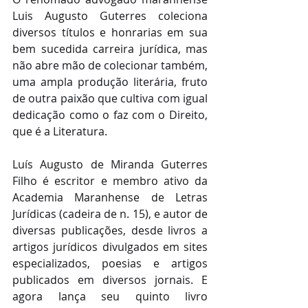
Luis Augusto Guterres coleciona 
diversos títulos e honrarias em sua 
bem sucedida carreira jurídica, mas 
não abre mão de colecionar também, 
uma ampla produção literária, fruto 
de outra paixão que cultiva com igual 
dedicação como o faz com o Direito, 
que é a Literatura.
Luís Augusto de Miranda Guterres 
Filho é escritor e membro ativo da 
Academia Maranhense de Letras 
Jurídicas (cadeira de n. 15), e autor de 
diversas publicações, desde livros a 
artigos jurídicos divulgados em sites 
especializados, poesias e artigos 
publicados em diversos jornais. E 
agora lança seu quinto livro 