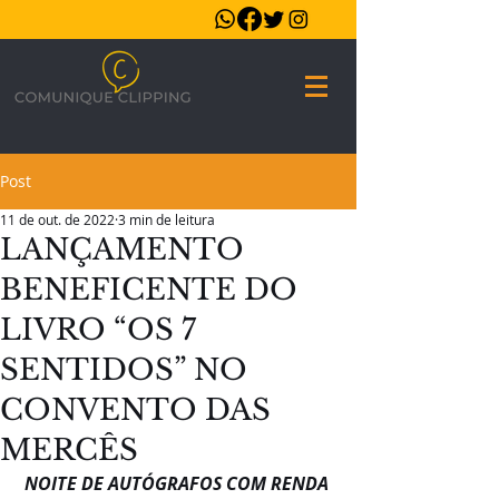
Post
11 de out. de 2022
3 min de leitura
LANÇAMENTO
BENEFICENTE DO
LIVRO “OS 7
SENTIDOS” NO
CONVENTO DAS
MERCÊS
NOITE DE AUTÓGRAFOS COM RENDA 