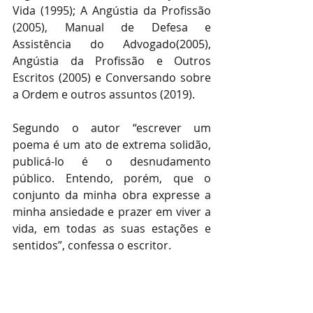
Vida (1995); A Angústia da Profissão 
(2005), Manual de Defesa e 
Assistência do Advogado(2005), 
Angústia da Profissão e Outros 
Escritos (2005) e Conversando sobre 
a Ordem e outros assuntos (2019).
Segundo o autor “escrever um 
poema é um ato de extrema solidão, 
publicá-lo é o desnudamento 
público. Entendo, porém, que o 
conjunto da minha obra expresse a 
minha ansiedade e prazer em viver a 
vida, em todas as suas estações e 
sentidos”, confessa o escritor.