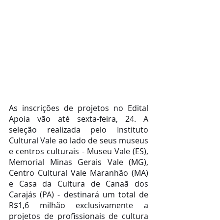
As inscrições de projetos no Edital 
Apoia vão até sexta-feira, 24. A 
seleção realizada pelo Instituto 
Cultural Vale ao lado de seus museus 
e centros culturais - Museu Vale (ES), 
Memorial Minas Gerais Vale (MG), 
Centro Cultural Vale Maranhão (MA) 
e Casa da Cultura de Canaã dos 
Carajás (PA) - destinará um total de 
R$1,6 milhão exclusivamente a 
projetos de profissionais de cultura 