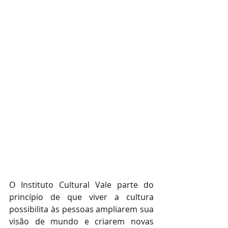
O Instituto Cultural Vale parte do 
princípio de que viver a cultura 
possibilita às pessoas ampliarem sua 
visão de mundo e criarem novas 