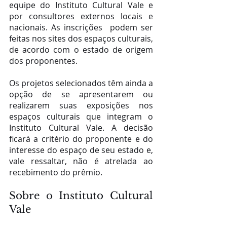
equipe do Instituto Cultural Vale e 
por consultores externos locais e 
nacionais. As inscrições  podem ser 
feitas nos sites dos espaços culturais, 
de acordo com o estado de origem 
dos proponentes. 
Os projetos selecionados têm ainda a 
opção de se apresentarem ou 
realizarem suas exposições nos 
espaços culturais que integram o 
Instituto Cultural Vale. A decisão 
ficará a critério do proponente e do 
interesse do espaço de seu estado e, 
vale ressaltar, não é atrelada ao 
recebimento do prêmio. 
Sobre o Instituto Cultural 
Vale