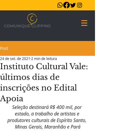
Post
24 de set. de 2021
2 min de leitura
Instituto Cultural Vale:
últimos dias de
inscrições no Edital
Apoia
Seleção destinará R$ 400 mil, por 
estado, a trabalho de artistas e 
produtores culturais de Espírito Santo, 
Minas Gerais, Maranhão e Pará