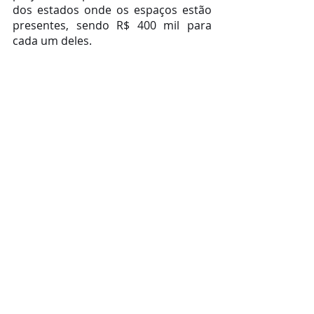
dos estados onde os espaços estão 
presentes, sendo R$ 400 mil para 
cada um deles.