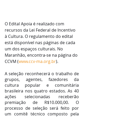
O Edital Apoia é realizado com 
recursos da Lei Federal de Incentivo 
à Cultura. O regulamento do edital 
está disponível nas páginas de cada 
um dos espaços culturais. No 
Maranhão, encontra-se na página do 
CCVM (
www.ccv-ma.org.br
).
A seleção reconhecerá o trabalho de 
grupos, agentes, fazedores da 
cultura popular e comunitária 
brasileira nos quatro estados. As 40 
ações selecionadas receberão 
premiação de R$10.000,00. O 
processo de seleção será feito por 
um comitê técnico composto pela 