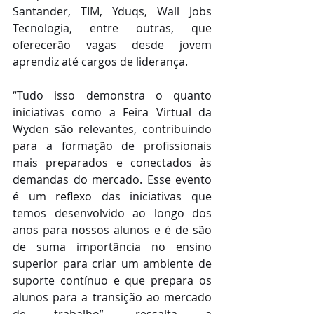
Santander, TIM, Yduqs, Wall Jobs 
Tecnologia, entre outras, que 
oferecerão vagas desde jovem 
aprendiz até cargos de liderança.
“Tudo isso demonstra o quanto 
iniciativas como a Feira Virtual da 
Wyden são relevantes, contribuindo 
para a formação de profissionais 
mais preparados e conectados às 
demandas do mercado. Esse evento 
é um reflexo das iniciativas que 
temos desenvolvido ao longo dos 
anos para nossos alunos e é de são 
de suma importância no ensino 
superior para criar um ambiente de 
suporte contínuo e que prepara os 
alunos para a transição ao mercado 
de trabalho”, ressalta a 