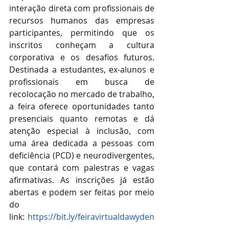
interação direta com profissionais de 
recursos humanos das empresas 
participantes, permitindo que os 
inscritos conheçam a cultura 
corporativa e os desafios futuros. 
Destinada a estudantes, ex-alunos e 
profissionais em busca de 
recolocação no mercado de trabalho, 
a feira oferece oportunidades tanto 
presenciais quanto remotas e dá 
atenção especial à inclusão, com 
uma área dedicada a pessoas com 
deficiência (PCD) e neurodivergentes, 
que contará com palestras e vagas 
afirmativas. As inscrições já estão 
abertas e podem ser feitas por meio 
do 
link: 
https://bit.ly/feiravirtualdawyden
.