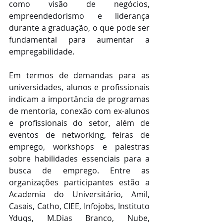
como visão de negócios, 
empreendedorismo e liderança 
durante a graduação, o que pode ser 
fundamental para aumentar a 
empregabilidade. 
Em termos de demandas para as 
universidades, alunos e profissionais 
indicam a importância de programas 
de mentoria, conexão com ex-alunos 
e profissionais do setor, além de 
eventos de networking, feiras de 
emprego, workshops e palestras 
sobre habilidades essenciais para a 
busca de emprego. Entre as 
organizações participantes estão a 
Academia do Universitário, Amil, 
Casais, Catho, CIEE, Infojobs, Instituto 
Yduqs, M.Dias Branco, Nube, 