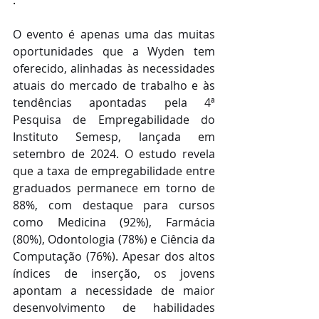
O evento é apenas uma das muitas 
oportunidades que a Wyden tem 
oferecido, alinhadas às necessidades 
atuais do mercado de trabalho e às 
tendências apontadas pela 4ª 
Pesquisa de Empregabilidade do 
Instituto Semesp, lançada em 
setembro de 2024. O estudo revela 
que a taxa de empregabilidade entre 
graduados permanece em torno de 
88%, com destaque para cursos 
como Medicina (92%), Farmácia 
(80%), Odontologia (78%) e Ciência da 
Computação (76%). Apesar dos altos 
índices de inserção, os jovens 
apontam a necessidade de maior 
desenvolvimento de habilidades 