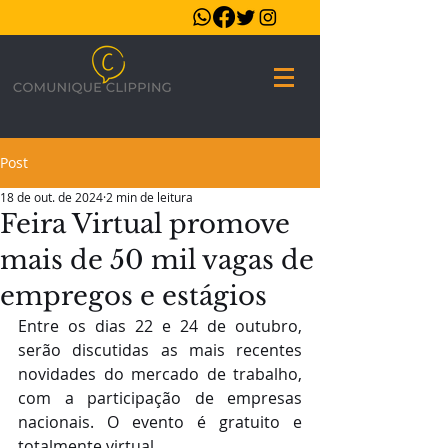
Post
18 de out. de 2024
2 min de leitura
Feira Virtual promove
mais de 50 mil vagas de
empregos e estágios
Entre os dias 22 e 24 de outubro, 
serão discutidas as mais recentes 
novidades do mercado de trabalho, 
com a participação de empresas 
nacionais. O evento é gratuito e 
totalmente virtual