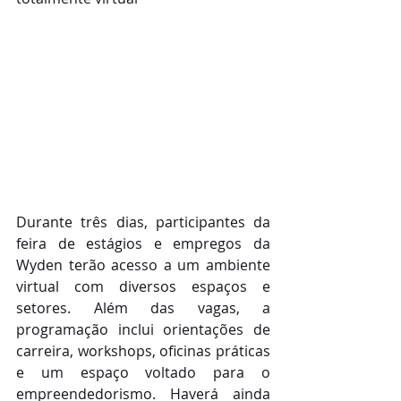
Durante três dias, participantes da 
feira de estágios e empregos da 
Wyden terão acesso a um ambiente 
virtual com diversos espaços e 
setores. Além das vagas, a 
programação inclui orientações de 
carreira, workshops, oficinas práticas 
e um espaço voltado para o 
empreendedorismo. Haverá ainda 