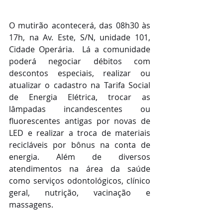
O mutirão acontecerá, das 08h30 às 
17h, na Av. Este, S/N, unidade 101, 
Cidade Operária.  Lá a comunidade 
poderá negociar débitos com 
descontos especiais, realizar ou 
atualizar o cadastro na Tarifa Social 
de Energia Elétrica, trocar as 
lâmpadas incandescentes ou 
fluorescentes antigas por novas de 
LED e realizar a troca de materiais 
recicláveis por bônus na conta de 
energia. Além de diversos 
atendimentos na área da saúde 
como serviços odontológicos, clínico 
geral, nutrição, vacinação e 
massagens.