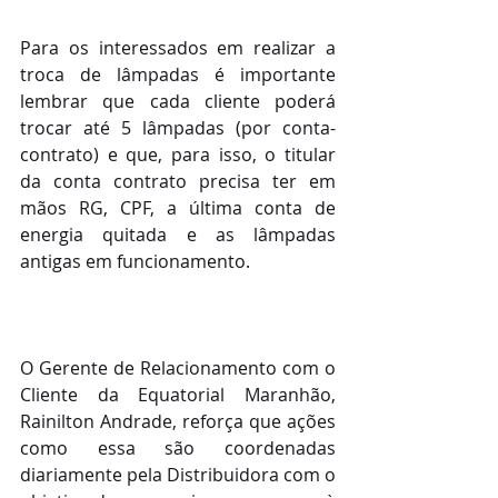
Para os interessados em realizar a 
troca de lâmpadas é importante 
lembrar que cada cliente poderá 
trocar até 5 lâmpadas (por conta-
contrato) e que, para isso, o titular 
da conta contrato precisa ter em 
mãos RG, CPF, a última conta de 
energia quitada e as lâmpadas 
antigas em funcionamento.
O Gerente de Relacionamento com o 
Cliente da Equatorial Maranhão, 
Rainilton Andrade, reforça que ações 
como essa são coordenadas 
diariamente pela Distribuidora com o 