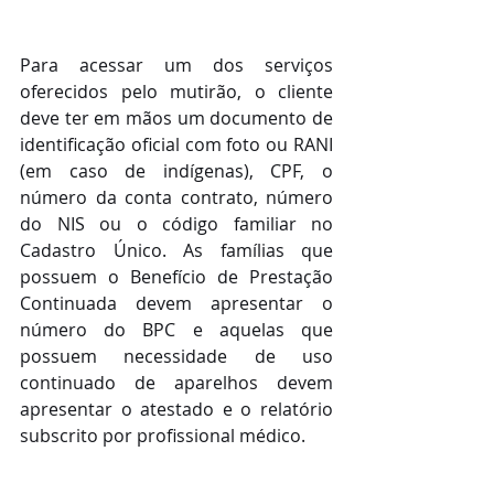
Para acessar um dos serviços 
oferecidos pelo mutirão, o cliente 
deve ter em mãos um documento de 
identificação oficial com foto ou RANI 
(em caso de indígenas), CPF, o 
número da conta contrato, número 
do NIS ou o código familiar no 
Cadastro Único. As famílias que 
possuem o Benefício de Prestação 
Continuada devem apresentar o 
número do BPC e aquelas que 
possuem necessidade de uso 
continuado de aparelhos devem 
apresentar o atestado e o relatório 
subscrito por profissional médico.