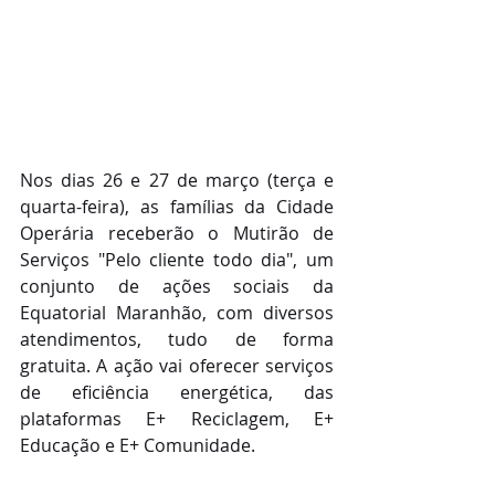
Nos dias 26 e 27 de março (terça e 
quarta-feira), as famílias da Cidade 
Operária receberão o Mutirão de 
Serviços "Pelo cliente todo dia", um 
conjunto de ações sociais da 
Equatorial Maranhão, com diversos 
atendimentos, tudo de forma 
gratuita. A ação vai oferecer serviços 
de eficiência energética, das 
plataformas E+ Reciclagem, E+ 
Educação e E+ Comunidade.