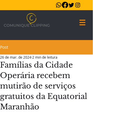
Post
26 de mar. de 2024
2 min de leitura
Famílias da Cidade
Operária recebem
mutirão de serviços
gratuitos da Equatorial
Maranhão