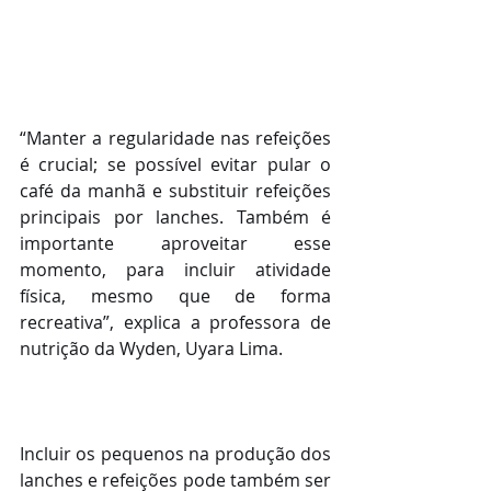
“Manter a regularidade nas refeições 
é crucial; se possível evitar pular o 
café da manhã e substituir refeições 
principais por lanches. Também é 
importante aproveitar esse 
momento, para incluir atividade 
física, mesmo que de forma 
recreativa”, explica a professora de 
nutrição da Wyden, Uyara Lima.
Incluir os pequenos na produção dos 
lanches e refeições pode também ser 