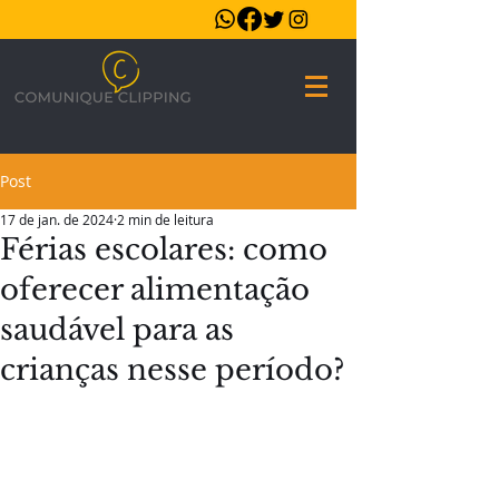
Post
17 de jan. de 2024
2 min de leitura
Férias escolares: como
oferecer alimentação
saudável para as
crianças nesse período?