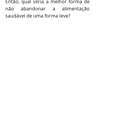
Então, qual seria a melhor forma de 
não abandonar a alimentação 
saudável de uma forma leve? 