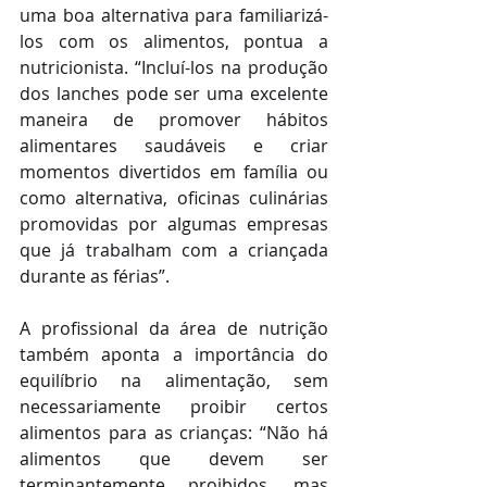
uma boa alternativa para familiarizá-
los com os alimentos, pontua a 
nutricionista. “Incluí-los na produção 
dos lanches pode ser uma excelente 
maneira de promover hábitos 
alimentares saudáveis e criar 
momentos divertidos em família ou 
como alternativa, oficinas culinárias 
promovidas por algumas empresas 
que já trabalham com a criançada 
durante as férias”.
A profissional da área de nutrição 
também aponta a importância do 
equilíbrio na alimentação, sem 
necessariamente proibir certos 
alimentos para as crianças: “Não há 
alimentos que devem ser 
terminantemente proibidos, mas 