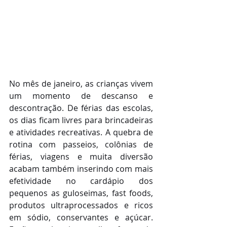
No mês de janeiro, as crianças vivem 
um momento de descanso e 
descontração. De férias das escolas, 
os dias ficam livres para brincadeiras 
e atividades recreativas. A quebra de 
rotina com passeios, colônias de 
férias, viagens e muita diversão 
acabam também inserindo com mais 
efetividade no cardápio dos 
pequenos as guloseimas, fast foods, 
produtos ultraprocessados e ricos 
em sódio, conservantes e açúcar. 