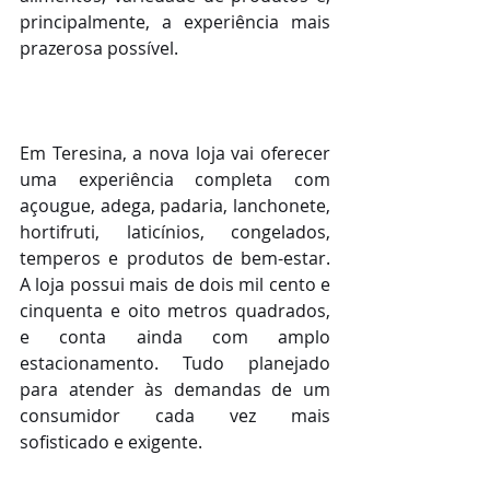
principalmente, a experiência mais 
prazerosa possível.
Em Teresina, a nova loja vai oferecer 
uma experiência completa com 
açougue, adega, padaria, lanchonete, 
hortifruti, laticínios, congelados, 
temperos e produtos de bem-estar. 
A loja possui mais de dois mil cento e 
cinquenta e oito metros quadrados, 
e conta ainda com amplo 
estacionamento. Tudo planejado 
para atender às demandas de um 
consumidor cada vez mais 
sofisticado e exigente.