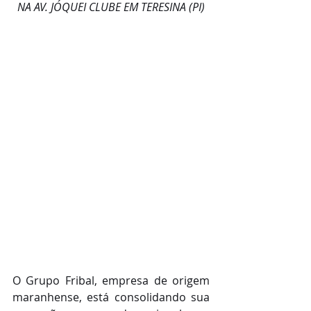
NA AV. JÓQUEI CLUBE EM TERESINA (PI)
O Grupo Fribal, empresa de origem 
maranhense, está consolidando sua 