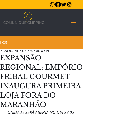
Post
23 de fev. de 2024
2 min de leitura
EXPANSÃO
REGIONAL: EMPÓRIO
FRIBAL GOURMET
INAUGURA PRIMEIRA
LOJA FORA DO
MARANHÃO
UNIDADE SERÁ ABERTA NO DIA 28.02 