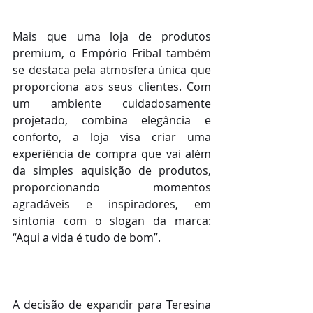
Mais que uma loja de produtos 
premium, o Empório Fribal também 
se destaca pela atmosfera única que 
proporciona aos seus clientes. Com 
um ambiente cuidadosamente 
projetado, combina elegância e 
conforto, a loja visa criar uma 
experiência de compra que vai além 
da simples aquisição de produtos, 
proporcionando momentos 
agradáveis e inspiradores, em 
sintonia com o slogan da marca: 
“Aqui a vida é tudo de bom”.
A decisão de expandir para Teresina 