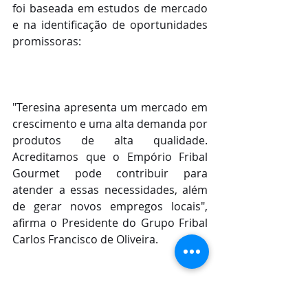
foi baseada em estudos de mercado 
e na identificação de oportunidades 
promissoras:
"Teresina apresenta um mercado em 
crescimento e uma alta demanda por 
produtos de alta qualidade. 
Acreditamos que o Empório Fribal 
Gourmet pode contribuir para 
atender a essas necessidades, além 
de gerar novos empregos locais", 
afirma o Presidente do Grupo Fribal 
Carlos Francisco de Oliveira.
A inauguração do Empório Fribal em 