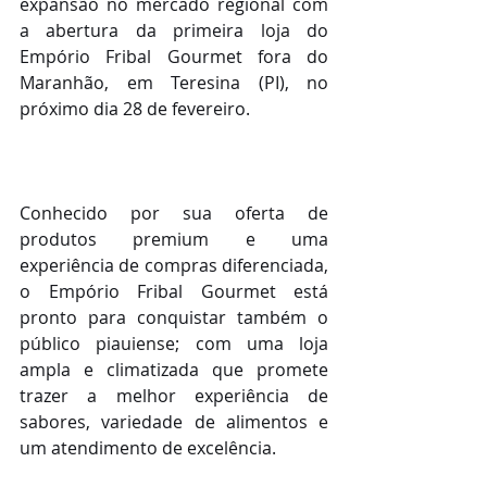
expansão no mercado regional com 
a abertura da primeira loja do 
Empório Fribal Gourmet fora do 
Maranhão, em Teresina (PI), no 
próximo dia 28 de fevereiro.
Conhecido por sua oferta de 
produtos premium e uma 
experiência de compras diferenciada, 
o Empório Fribal Gourmet está 
pronto para conquistar também o 
público piauiense; com uma loja 
ampla e climatizada que promete 
trazer a melhor experiência de 
sabores, variedade de alimentos e 
um atendimento de excelência.