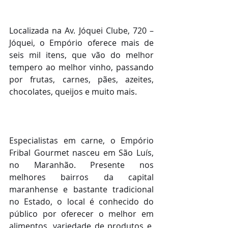
Localizada na Av. Jóquei Clube, 720 – 
Jóquei, o Empório oferece mais de 
seis mil itens, que vão do melhor 
tempero ao melhor vinho, passando 
por frutas, carnes, pães, azeites, 
chocolates, queijos e muito mais.
Especialistas em carne, o Empório 
Fribal Gourmet nasceu em São Luís, 
no Maranhão. Presente nos 
melhores bairros da capital 
maranhense e bastante tradicional 
no Estado, o local é conhecido do 
público por oferecer o melhor em 
alimentos, variedade de produtos e, 