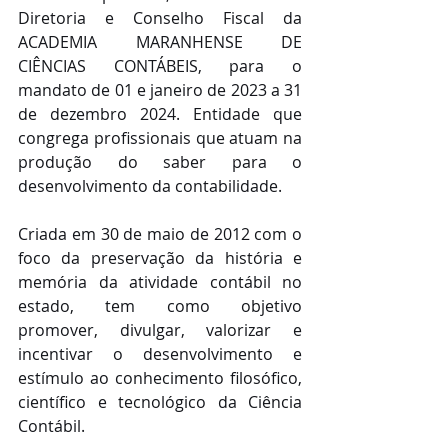
Diretoria e Conselho Fiscal da 
ACADEMIA MARANHENSE DE 
CIÊNCIAS CONTÁBEIS, para o 
mandato de 01 e janeiro de 2023 a 31 
de dezembro 2024. Entidade que 
congrega profissionais que atuam na 
produção do saber para o 
desenvolvimento da contabilidade.
Criada em 30 de maio de 2012 com o 
foco da preservação da história e 
memória da atividade contábil no 
estado, tem como objetivo 
promover, divulgar, valorizar e 
incentivar o desenvolvimento e 
estímulo ao conhecimento filosófico, 
científico e tecnológico da Ciência 
Contábil.