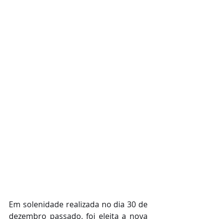
Em solenidade realizada no dia 30 de 
dezembro passado, foi eleita a nova 