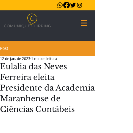
Post
12 de jan. de 2023
1 min de leitura
Eulalia das Neves
Ferreira eleita
Presidente da Academia
Maranhense de
Ciências Contábeis