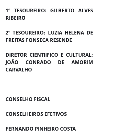
1º TESOUREIRO: GILBERTO ALVES 
RIBEIRO
2º TESOUREIRO: LUZIA HELENA DE 
FREITAS FONSECA RESENDE
DIRETOR CIENTIIFICO E CULTURAL: 
JOÃO CONRADO DE AMORIM 
CARVALHO
CONSELHO FISCAL
CONSELHEIROS EFETIVOS
FERNANDO PINHEIRO COSTA