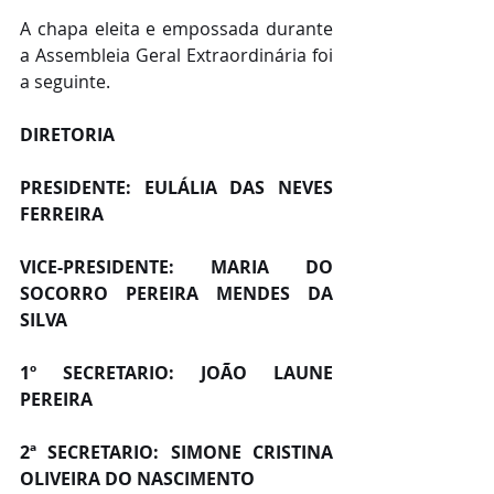
A chapa eleita e empossada durante 
a Assembleia Geral Extraordinária foi 
a seguinte.
DIRETORIA
PRESIDENTE: EULÁLIA DAS NEVES 
FERREIRA
VICE-PRESIDENTE: MARIA DO 
SOCORRO PEREIRA MENDES DA 
SILVA
1º SECRETARIO: JOÃO LAUNE 
PEREIRA
2ª SECRETARIO: SIMONE CRISTINA 
OLIVEIRA DO NASCIMENTO