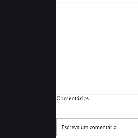
Comentários
Escreva um comentário