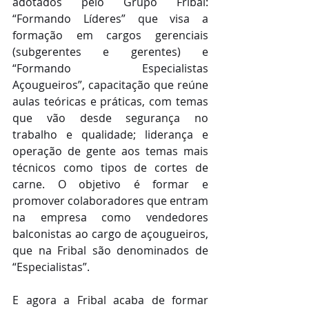
adotados pelo Grupo Fribal: 
“Formando Líderes” que visa a 
formação em cargos gerenciais 
(subgerentes e gerentes) e 
“Formando Especialistas 
Açougueiros”, capacitação que reúne 
aulas teóricas e práticas, com temas 
que vão desde segurança no 
trabalho e qualidade; liderança e 
operação de gente aos temas mais 
técnicos como tipos de cortes de 
carne. O objetivo é formar e 
promover colaboradores que entram 
na empresa como vendedores 
balconistas ao cargo de açougueiros, 
que na Fribal são denominados de 
“Especialistas”.
E agora a Fribal acaba de formar 