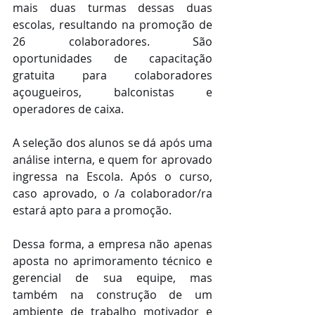
mais duas turmas dessas duas 
escolas, resultando na promoção de 
26 colaboradores. São 
oportunidades de capacitação 
gratuita para colaboradores 
açougueiros, balconistas e 
operadores de caixa.
A seleção dos alunos se dá após uma 
análise interna, e quem for aprovado 
ingressa na Escola. Após o curso, 
caso aprovado, o /a colaborador/ra 
estará apto para a promoção.
Dessa forma, a empresa não apenas 
aposta no aprimoramento técnico e 
gerencial de sua equipe, mas 
também na construção de um 
ambiente de trabalho motivador e 