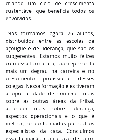
criando um ciclo de crescimento 
sustentável que beneficia todos os 
envolvidos.
“Nós formamos agora 26 alunos, 
distribuídos entre as escolas de 
açougue e de liderança, que são os 
subgerentes. Estamos muito felizes 
com essa formatura, que representa 
mais um degrau na carreira e no 
crescimento profissional desses 
colegas. Nessa formação eles tiveram 
a oportunidade de conhecer mais 
sobre as outras áreas da Fribal, 
aprender mais sobre liderança, 
aspectos operacionais e o que é 
melhor, sendo formados por outros 
especialistas da casa. Concluímos 
essa formação com chave de ouro, 