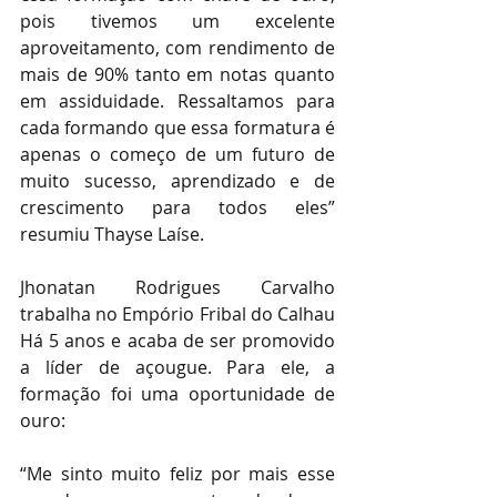
pois tivemos um excelente 
aproveitamento, com rendimento de 
mais de 90% tanto em notas quanto 
em assiduidade. Ressaltamos para 
cada formando que essa formatura é 
apenas o começo de um futuro de 
muito sucesso, aprendizado e de 
crescimento para todos eles” 
resumiu Thayse Laíse.
Jhonatan Rodrigues Carvalho 
trabalha no Empório Fribal do Calhau 
Há 5 anos e acaba de ser promovido 
a líder de açougue. Para ele, a 
formação foi uma oportunidade de 
ouro:
“Me sinto muito feliz por mais esse 