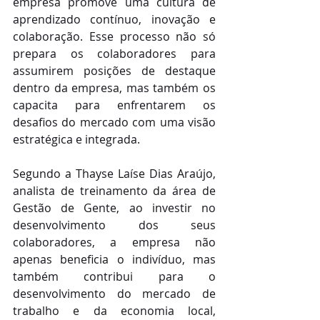
empresa promove uma cultura de 
aprendizado contínuo, inovação e 
colaboração. Esse processo não só 
prepara os colaboradores para 
assumirem posições de destaque 
dentro da empresa, mas também os 
capacita para enfrentarem os 
desafios do mercado com uma visão 
estratégica e integrada.
Segundo a Thayse Laíse Dias Araújo, 
analista de treinamento da área de 
Gestão de Gente, ao investir no 
desenvolvimento dos seus 
colaboradores, a empresa não 
apenas beneficia o indivíduo, mas 
também contribui para o 
desenvolvimento do mercado de 
trabalho e da economia local, 