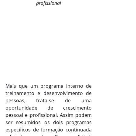
profissional
Mais que um programa interno de 
treinamento e desenvolvimento de 
pessoas, trata-se de uma 
oportunidade de crescimento 
pessoal e profissional. Assim podem 
ser resumidos os dois programas 
específicos de formação continuada 