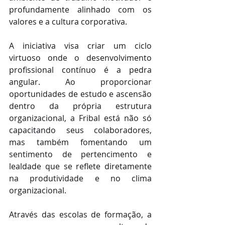
profundamente alinhado com os 
valores e a cultura corporativa.
A iniciativa visa criar um ciclo 
virtuoso onde o desenvolvimento 
profissional contínuo é a pedra 
angular. Ao proporcionar 
oportunidades de estudo e ascensão 
dentro da própria estrutura 
organizacional, a Fribal está não só 
capacitando seus colaboradores, 
mas também fomentando um 
sentimento de pertencimento e 
lealdade que se reflete diretamente 
na produtividade e no clima 
organizacional.
Através das escolas de formação, a 