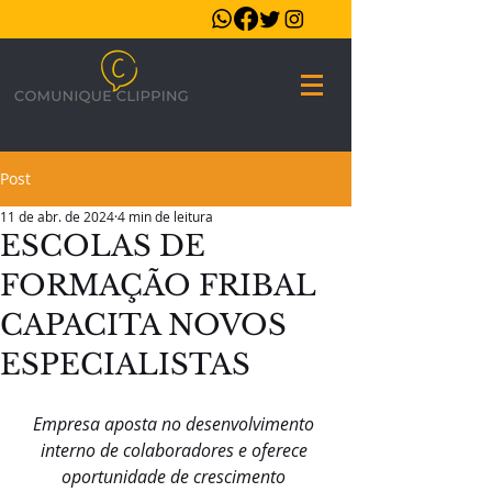
Post
11 de abr. de 2024
4 min de leitura
ESCOLAS DE
FORMAÇÃO FRIBAL
CAPACITA NOVOS
ESPECIALISTAS
Empresa aposta no desenvolvimento 
interno de colaboradores e oferece 
oportunidade de crescimento 