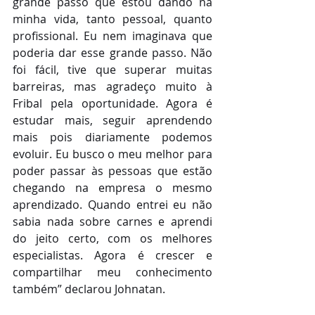
grande passo que estou dando na 
minha vida, tanto pessoal, quanto 
profissional. Eu nem imaginava que 
poderia dar esse grande passo. Não 
foi fácil, tive que superar muitas 
barreiras, mas agradeço muito à 
Fribal pela oportunidade. Agora é 
estudar mais, seguir aprendendo 
mais pois diariamente podemos 
evoluir. Eu busco o meu melhor para 
poder passar às pessoas que estão 
chegando na empresa o mesmo 
aprendizado. Quando entrei eu não 
sabia nada sobre carnes e aprendi 
do jeito certo, com os melhores 
especialistas. Agora é crescer e 
compartilhar meu conhecimento 
também” declarou Johnatan.