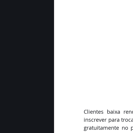
Clientes baixa re
inscrever para troc
gratuitamente no 