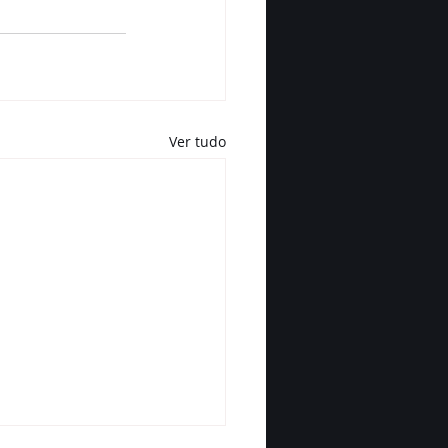
Ver tudo