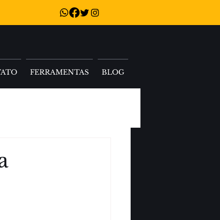
TATO
FERRAMENTAS
BLOG
a