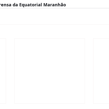
rensa da Equatorial Maranhão