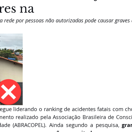
res na
 rede por pessoas não autorizadas pode causar graves 
egue liderando o ranking de acidentes fatais com cho
ento realizado pela Associação Brasileira de Consci
idade (ABRACOPEL). Ainda segundo a pesquisa, 
gra