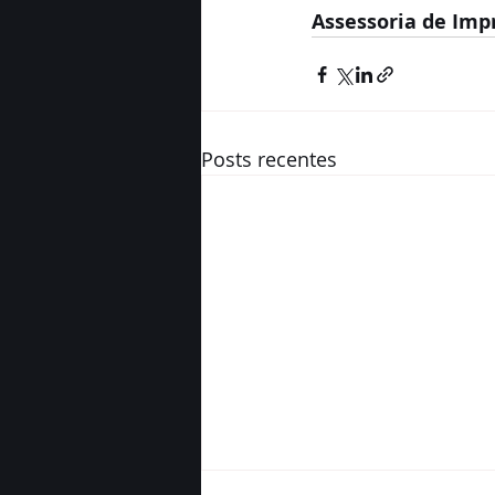
Assessoria de Imp
Posts recentes