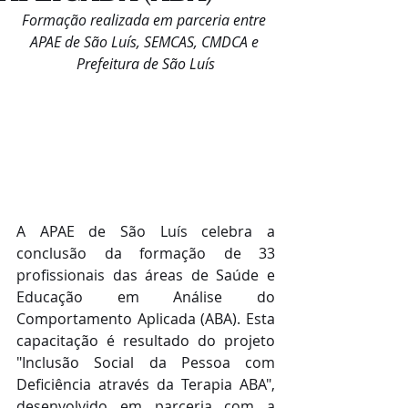
Formação realizada em parceria entre 
APAE de São Luís, SEMCAS, CMDCA e 
Prefeitura de São Luís
A APAE de São Luís celebra a 
conclusão da formação de 33 
profissionais das áreas de Saúde e 
Educação em Análise do 
Comportamento Aplicada (ABA). Esta 
capacitação é resultado do projeto 
"Inclusão Social da Pessoa com 
Deficiência através da Terapia ABA", 
desenvolvido em parceria com a 