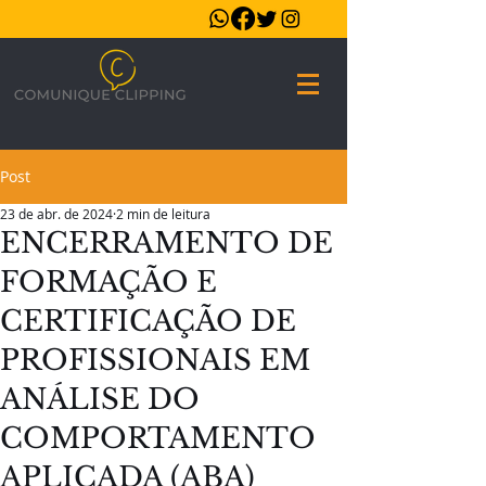
Post
23 de abr. de 2024
2 min de leitura
ENCERRAMENTO DE
FORMAÇÃO E
CERTIFICAÇÃO DE
PROFISSIONAIS EM
ANÁLISE DO
COMPORTAMENTO
APLICADA (ABA)