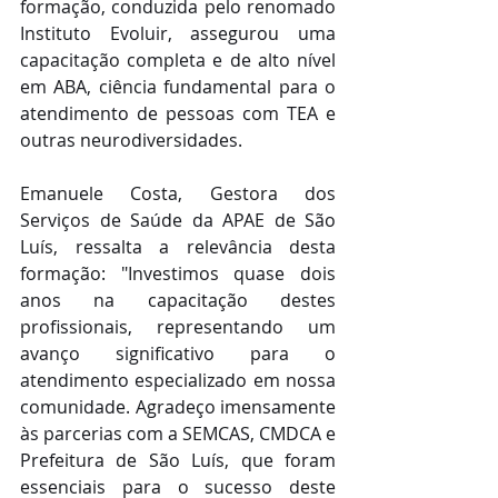
formação, conduzida pelo renomado 
Instituto Evoluir, assegurou uma 
capacitação completa e de alto nível 
em ABA, ciência fundamental para o 
atendimento de pessoas com TEA e 
outras neurodiversidades.
Emanuele Costa, Gestora dos 
Serviços de Saúde da APAE de São 
Luís, ressalta a relevância desta 
formação: "Investimos quase dois 
anos na capacitação destes 
profissionais, representando um 
avanço significativo para o 
atendimento especializado em nossa 
comunidade. Agradeço imensamente 
às parcerias com a SEMCAS, CMDCA e 
Prefeitura de São Luís, que foram 
essenciais para o sucesso deste 