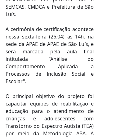
SEMCAS, CMDCA e Prefeitura de São 
Luís.
A cerimônia de certificação acontece 
nessa sexta-feira (26.04) às 14h, na 
sede da APAE de APAE de São Luís, e 
será marcada pela aula final 
intitulada "Análise do 
Comportamento Aplicada a 
Processos de Inclusão Social e 
Escolar".
O principal objetivo do projeto foi 
capacitar equipes de reabilitação e 
educação para o atendimento de 
crianças e adolescentes com 
Transtorno do Espectro Autista (TEA) 
por meio da Metodologia ABA. A 