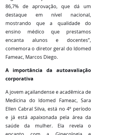
86,7% de aprovação, que dá um 
destaque em nível nacional, 
mostrando que a qualidade do 
ensino médico que prestamos 
encanta alunos e docentes”, 
comemora o diretor geral do Idomed 
Fameac, Marcos Diego.
A importância da autoavaliação 
corporativa
A jovem açailandense e acadêmica de 
Medicina do Idomed Fameac, Sara 
Ellen Cabral Silva, está no 4º período 
e já está apaixonada pela área da 
saúde da mulher. Ela revela o 
encanto com a Ginecologia e 