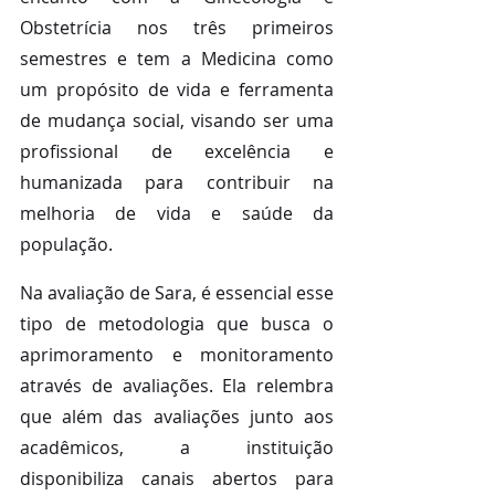
Obstetrícia nos três primeiros 
semestres e tem a Medicina como 
um propósito de vida e ferramenta 
de mudança social, visando ser uma 
profissional de excelência e 
humanizada para contribuir na 
melhoria de vida e saúde da 
população.
Na avaliação de Sara, é essencial esse 
tipo de metodologia que busca o 
aprimoramento e monitoramento 
através de avaliações. Ela relembra 
que além das avaliações junto aos 
acadêmicos, a instituição 
disponibiliza canais abertos para 