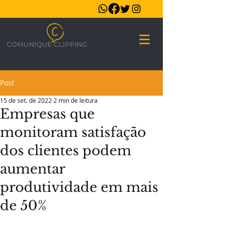
Post
15 de set. de 2022
2 min de leitura
Empresas que
monitoram satisfação
dos clientes podem
aumentar
produtividade em mais
de 50%