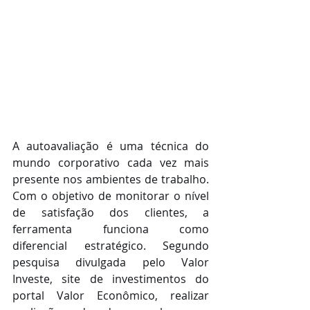
A autoavaliação é uma técnica do 
mundo corporativo cada vez mais 
presente nos ambientes de trabalho. 
Com o objetivo de monitorar o nível 
de satisfação dos clientes, a 
ferramenta funciona como 
diferencial estratégico. Segundo 
pesquisa divulgada pelo Valor 
Investe, site de investimentos do 
portal Valor Econômico, realizar 