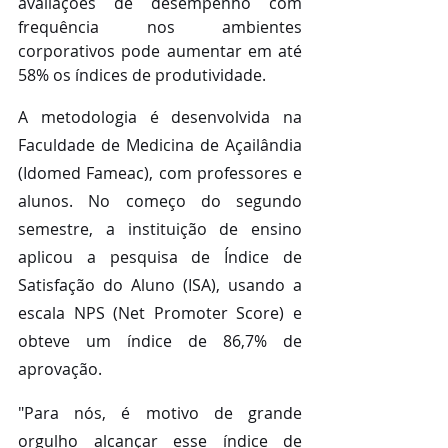
avaliações de desempenho com 
frequência nos ambientes 
corporativos pode aumentar em até 
58% os índices de produtividade.
A metodologia é desenvolvida na 
Faculdade de Medicina de Açailândia 
(Idomed Fameac), com professores e 
alunos. No começo do segundo 
semestre, a instituição de ensino 
aplicou a pesquisa de Índice de 
Satisfação do Aluno (ISA), usando a 
escala NPS (Net Promoter Score) e 
obteve um índice de 86,7% de 
aprovação.
"Para nós, é motivo de grande 
orgulho alcançar esse índice de 