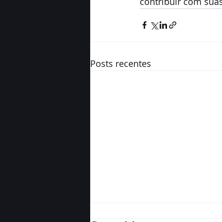
contribuir com suas
Posts recentes