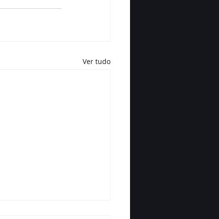
Ver tudo