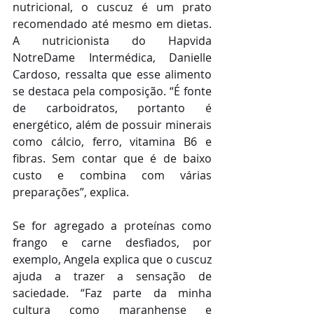
nutricional, o cuscuz é um prato 
recomendado até mesmo em dietas. 
A nutricionista do Hapvida 
NotreDame Intermédica, Danielle 
Cardoso, ressalta que esse alimento 
se destaca pela composição. “É fonte 
de carboidratos, portanto é 
energético, além de possuir minerais 
como cálcio, ferro, vitamina B6 e 
fibras. Sem contar que é de baixo 
custo e combina com várias 
preparações”, explica.
Se for agregado a proteínas como 
frango e carne desfiados, por 
exemplo, Angela explica que o cuscuz 
ajuda a trazer a sensação de 
saciedade. “Faz parte da minha 
cultura como maranhense e 