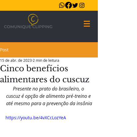
Post
15 de abr. de 2023
2 min de leitura
Cinco benefícios
alimentares do cuscuz
Presente no prato do brasileiro, o 
cuscuz é opção de alimento pré-treino e 
até mesmo para a prevenção da insônia
https://youtu.be/4vXCcLozYeA