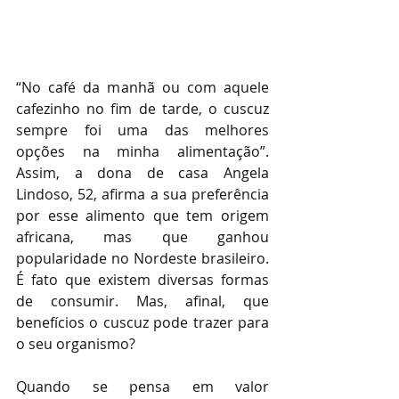
“No café da manhã ou com aquele 
cafezinho no fim de tarde, o cuscuz 
sempre foi uma das melhores 
opções na minha alimentação”. 
Assim, a dona de casa Angela 
Lindoso, 52, afirma a sua preferência 
por esse alimento que tem origem 
africana, mas que ganhou 
popularidade no Nordeste brasileiro. 
É fato que existem diversas formas 
de consumir. Mas, afinal, que 
benefícios o cuscuz pode trazer para 
o seu organismo?
Quando se pensa em valor 