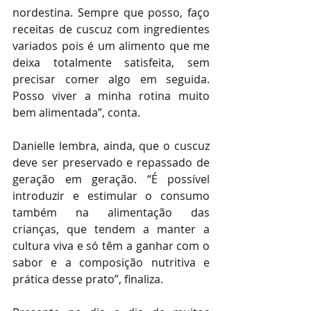
nordestina. Sempre que posso, faço 
receitas de cuscuz com ingredientes 
variados pois é um alimento que me 
deixa totalmente satisfeita, sem 
precisar comer algo em seguida. 
Posso viver a minha rotina muito 
bem alimentada”, conta.
Danielle lembra, ainda, que o cuscuz 
deve ser preservado e repassado de 
geração em geração. “É possível 
introduzir e estimular o consumo 
também na alimentação das 
crianças, que tendem a manter a 
cultura viva e só têm a ganhar com o 
sabor e a composição nutritiva e 
prática desse prato”, finaliza.