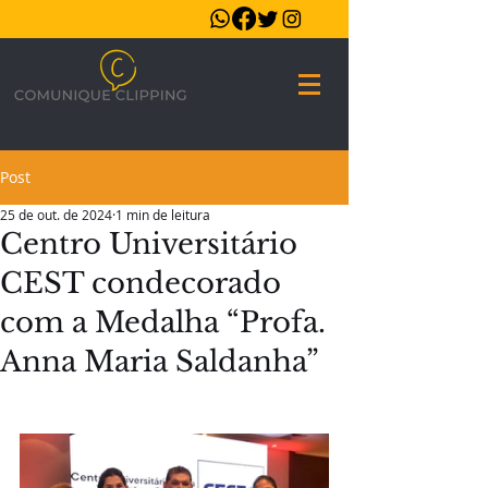
Post
25 de out. de 2024
1 min de leitura
Centro Universitário
CEST condecorado
com a Medalha “Profa.
Anna Maria Saldanha”