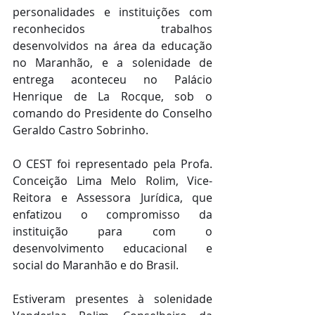
personalidades e instituições com 
reconhecidos trabalhos 
desenvolvidos na área da educação 
no Maranhão, e a solenidade de 
entrega aconteceu no Palácio 
Henrique de La Rocque, sob o 
comando do Presidente do Conselho 
Geraldo Castro Sobrinho.
O CEST foi representado pela Profa. 
Conceição Lima Melo Rolim, Vice-
Reitora e Assessora Jurídica, que 
enfatizou o compromisso da 
instituição para com o 
desenvolvimento educacional e 
social do Maranhão e do Brasil.
Estiveram presentes à solenidade 