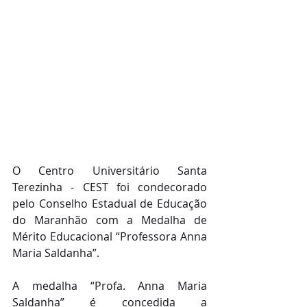
O Centro Universitário Santa 
Terezinha - CEST foi condecorado 
pelo Conselho Estadual de Educação 
do Maranhão com a Medalha de 
Mérito Educacional “Professora Anna 
Maria Saldanha”.
A medalha “Profa. Anna Maria 
Saldanha” é concedida a 