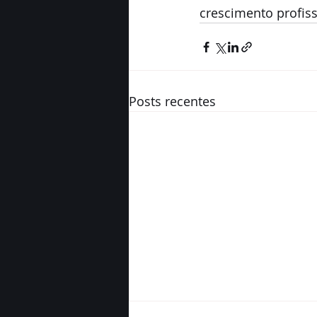
crescimento profis
Posts recentes