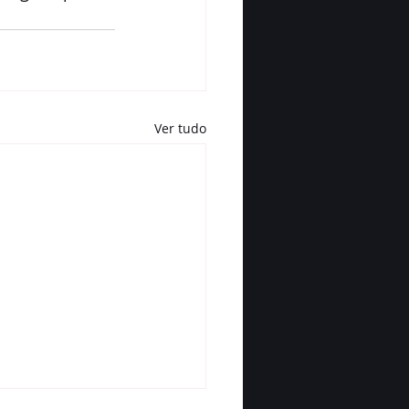
Ver tudo