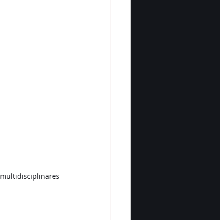
multidisciplinares 