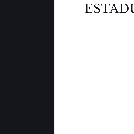
ESTAD