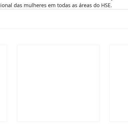
sional das mulheres em todas as áreas do HSE.