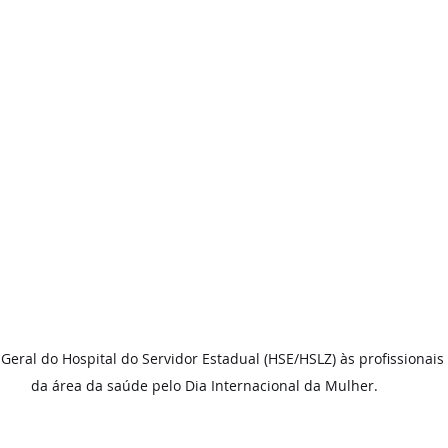
ral do Hospital do Servidor Estadual (HSE/HSLZ) às profissionais 
da área da saúde pelo Dia Internacional da Mulher.