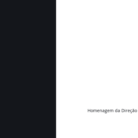
Homenagem da Direção Ge