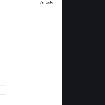
Ver tudo