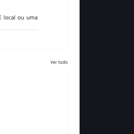
 local ou uma 
Ver tudo