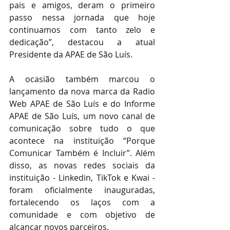
pais e amigos, deram o primeiro 
passo nessa jornada que hoje 
continuamos com tanto zelo e 
dedicação”, destacou a atual 
Presidente da APAE de São Luís.
A ocasião também marcou o 
lançamento da nova marca da Radio 
Web APAE de São Luís e do Informe 
APAE de São Luís, um novo canal de 
comunicação sobre tudo o que 
acontece na instituição “Porque 
Comunicar Também é Incluir”. Além 
disso, as novas redes sociais da 
instituição - Linkedin, TikTok e Kwai - 
foram oficialmente inauguradas, 
fortalecendo os laços com a 
comunidade e com objetivo de 
alcançar novos parceiros.