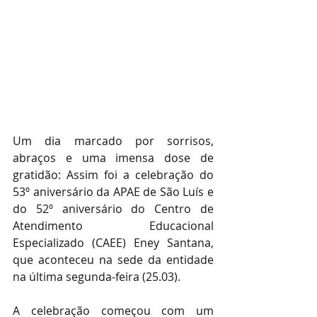
Um dia marcado por sorrisos, 
abraços e uma imensa dose de 
gratidão: Assim foi a celebração do 
53º aniversário da APAE de São Luís e 
do 52º aniversário do Centro de 
Atendimento Educacional 
Especializado (CAEE) Eney Santana, 
que aconteceu na sede da entidade 
na última segunda-feira (25.03).
A celebração começou com um 