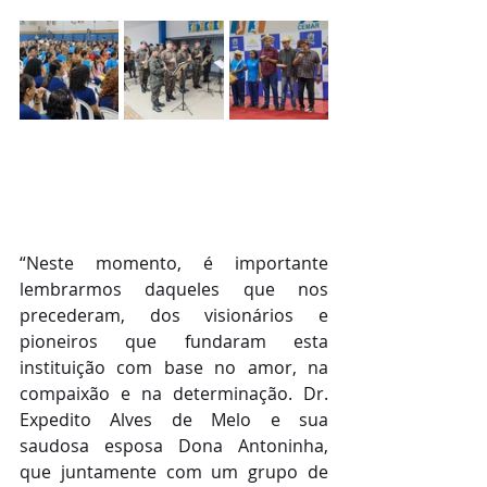
“Neste momento, é importante 
lembrarmos daqueles que nos 
precederam, dos visionários e 
pioneiros que fundaram esta 
instituição com base no amor, na 
compaixão e na determinação. Dr. 
Expedito Alves de Melo e sua 
saudosa esposa Dona Antoninha, 
que juntamente com um grupo de 