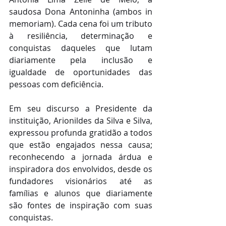
saudosa Dona Antoninha (ambos in 
memoriam). Cada cena foi um tributo 
à resiliência, determinação e 
conquistas daqueles que lutam 
diariamente pela inclusão e 
igualdade de oportunidades das 
pessoas com deficiência.
Em seu discurso a Presidente da 
instituição, Arionildes da Silva e Silva, 
expressou profunda gratidão a todos 
que estão engajados nessa causa; 
reconhecendo a jornada árdua e 
inspiradora dos envolvidos, desde os 
fundadores visionários até as 
famílias e alunos que diariamente 
são fontes de inspiração com suas 
conquistas.