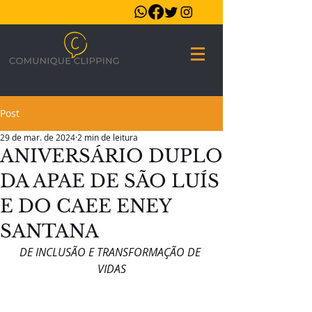
Post
29 de mar. de 2024
2 min de leitura
ANIVERSÁRIO DUPLO
DA APAE DE SÃO LUÍS
E DO CAEE ENEY
SANTANA
DE INCLUSÃO E TRANSFORMAÇÃO DE 
VIDAS