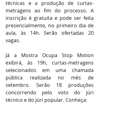
técnicas e a produção de curtas-
metragens ao fim do processo. A 
inscrição é gratuita e pode ser feita 
presencialmente, no primeiro dia de 
aula, às 14h. Serão ofertadas 20 
vagas.
Já a Mostra Ocupa Stop Motion 
exibirá, às 19h, curtas-metragens 
selecionados em uma chamada 
pública realizada no mês de 
setembro. Serão 18 produções 
concorrendo pelo voto do júri 
técnico e do júri popular. Conheça: