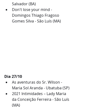
Salvador (BA)
Don't lose your mind - 
Domingos Thiago Fragoso 
Gomes Silva - São Luís (MA)
Dia 27/10
As aventuras do Sr. Wilson - 
Maria Sol Aranda - Ubatuba (SP)
2021 Intimidades – Lady Maria 
da Conceição Ferreira - São Luís 
(MA)