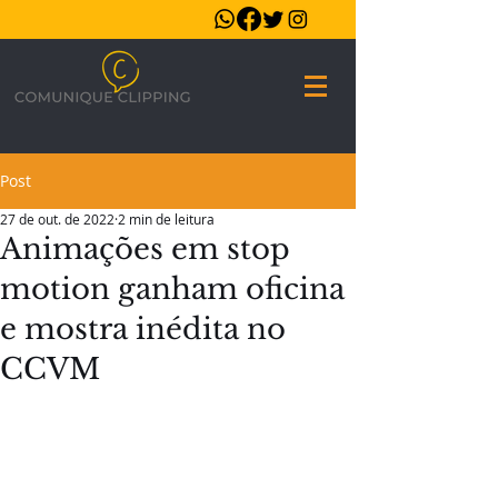
Post
27 de out. de 2022
2 min de leitura
Animações em stop
motion ganham oficina
e mostra inédita no
CCVM