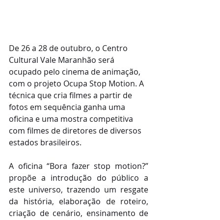
De 26 a 28 de outubro, o Centro 
Cultural Vale Maranhão será 
ocupado pelo cinema de animação, 
com o projeto Ocupa Stop Motion. A 
técnica que cria filmes a partir de 
fotos em sequência ganha uma 
oficina e uma mostra competitiva 
com filmes de diretores de diversos 
estados brasileiros.
A oficina “Bora fazer stop motion?” 
propõe a introdução do público a 
este universo, trazendo um resgate 
da história, elaboração de roteiro, 
criação de cenário, ensinamento de 