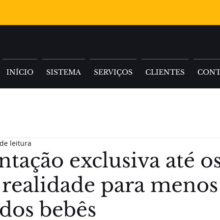
INÍCIO
SISTEMA
SERVIÇOS
CLIENTES
CON
de leitura
ação exclusiva até os
 realidade para menos
dos bebês