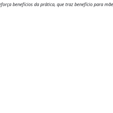
eforça benefícios da prática, que traz benefício para mãe