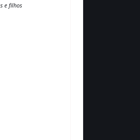
s e filhos