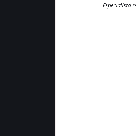
Especialista r