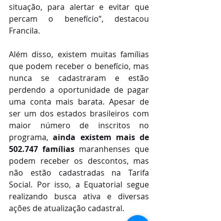
situação, para alertar e evitar que 
percam o benefício”, destacou 
Francila.
Além disso, existem muitas famílias 
que podem receber o benefício, mas 
nunca se cadastraram e estão 
perdendo a oportunidade de pagar 
uma conta mais barata. Apesar de 
ser um dos estados brasileiros com 
maior número de inscritos no 
programa, 
ainda existem mais de 
502.747 famílias 
maranhenses que 
podem receber os descontos, mas 
não estão cadastradas na Tarifa 
Social. Por isso, a Equatorial segue 
realizando busca ativa e diversas 
ações de atualização cadastral.