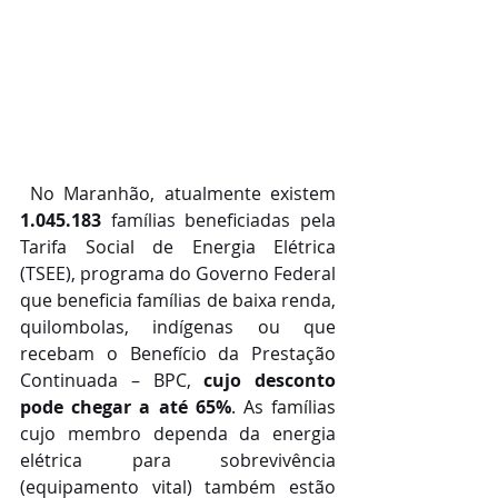
 No Maranhão, atualmente existem 
1.045.183 
famílias beneficiadas pela 
Tarifa Social de Energia Elétrica 
(TSEE), programa do Governo Federal 
que beneficia famílias de baixa renda, 
quilombolas, indígenas ou que 
recebam o Benefício da Prestação 
Continuada – BPC, 
cujo desconto 
pode chegar a até 65%
. As famílias 
cujo membro dependa da energia 
elétrica para sobrevivência 
(equipamento vital) também estão 