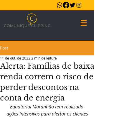
Post
11 de out. de 2022
2 min de leitura
Alerta: Famílias de baixa
renda correm o risco de
perder descontos na
conta de energia
Equatorial Maranhão tem realizado 
ações intensivas para alertar os clientes