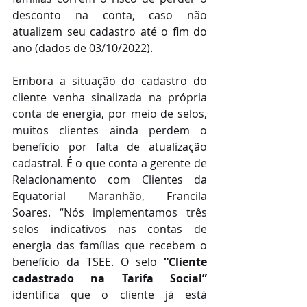
desconto na conta, caso não 
atualizem seu cadastro até o fim do 
ano (dados de 03/10/2022).
Embora a situação do cadastro do 
cliente venha sinalizada na própria 
conta de energia, por meio de selos, 
muitos clientes ainda perdem o 
benefício por falta de atualização 
cadastral. É o que conta a gerente de 
Relacionamento com Clientes da 
Equatorial Maranhão, Francila 
Soares. “Nós implementamos três 
selos indicativos nas contas de 
energia das famílias que recebem o 
benefício da TSEE. O
selo 
“Cliente 
cadastrado na Tarifa Social”
identifica que o cliente já está 